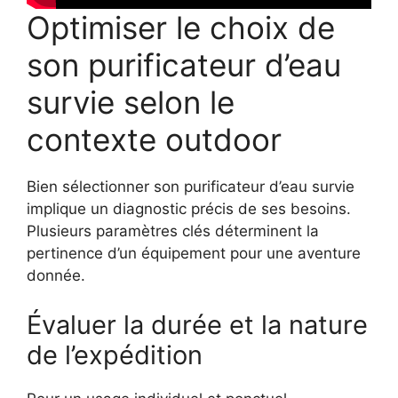
Optimiser le choix de
son purificateur d’eau
survie selon le
contexte outdoor
Bien sélectionner son purificateur d’eau survie
implique un diagnostic précis de ses besoins.
Plusieurs paramètres clés déterminent la
pertinence d’un équipement pour une aventure
donnée.
Évaluer la durée et la nature
de l’expédition