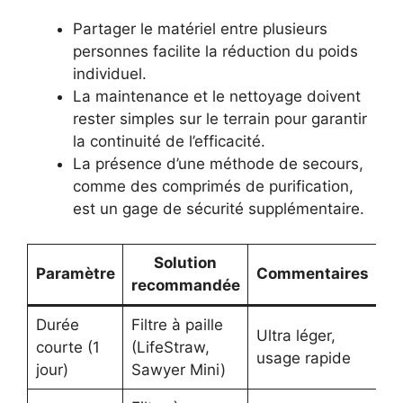
Partager le matériel entre plusieurs
personnes facilite la réduction du poids
individuel.
La maintenance et le nettoyage doivent
rester simples sur le terrain pour garantir
la continuité de l’efficacité.
La présence d’une méthode de secours,
comme des comprimés de purification,
est un gage de sécurité supplémentaire.
Solution
Paramètre
Commentaires
recommandée
Durée
Filtre à paille
Ultra léger,
courte (1
(LifeStraw,
usage rapide
jour)
Sawyer Mini)