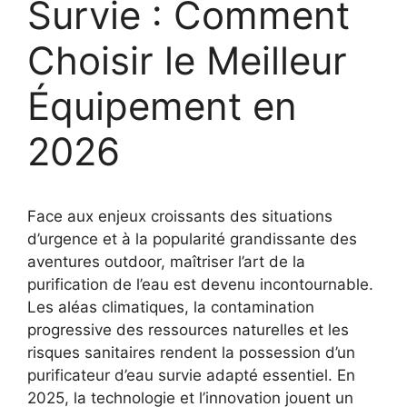
Survie : Comment
Choisir le Meilleur
Équipement en
2026
Face aux enjeux croissants des situations
d’urgence et à la popularité grandissante des
aventures outdoor, maîtriser l’art de la
purification de l’eau est devenu incontournable.
Les aléas climatiques, la contamination
progressive des ressources naturelles et les
risques sanitaires rendent la possession d’un
purificateur d’eau survie adapté essentiel. En
2025, la technologie et l’innovation jouent un