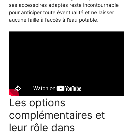
ses accessoires adaptés reste incontournable
pour anticiper toute éventualité et ne laisser
aucune faille à l’accès à l’eau potable.
Les options
complémentaires et
leur rôle dans