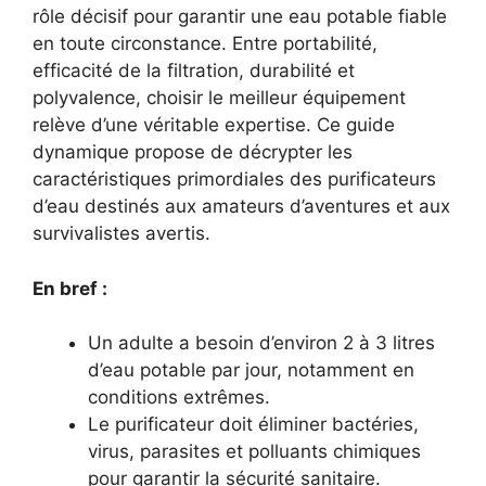
rôle décisif pour garantir une eau potable fiable
en toute circonstance. Entre portabilité,
efficacité de la filtration, durabilité et
polyvalence, choisir le meilleur équipement
relève d’une véritable expertise. Ce guide
dynamique propose de décrypter les
caractéristiques primordiales des purificateurs
d’eau destinés aux amateurs d’aventures et aux
survivalistes avertis.
En bref :
Un adulte a besoin d’environ 2 à 3 litres
d’eau potable par jour, notamment en
conditions extrêmes.
Le purificateur doit éliminer bactéries,
virus, parasites et polluants chimiques
pour garantir la sécurité sanitaire.