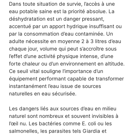
Dans toute situation de survie, l’accès à une
eau potable saine est la priorité absolue. La
déshydratation est un danger pressant,
accentué par un apport hydrique insuffisant ou
par la consommation d’eau contaminée. Un
adulte nécessite en moyenne 2 à 3 litres d’eau
chaque jour, volume qui peut s’accroître sous
l’effet d’une activité physique intense, d’une
forte chaleur ou d’un environnement en altitude.
Ce seuil vital souligne l’importance d’un
équipement performant capable de transformer
instantanément l’eau issue de sources
naturelles en eau sécurisée.
Les dangers liés aux sources d’eau en milieu
naturel sont nombreux et souvent invisibles à
l’œil nu. Les bactéries comme E. coli ou les
salmonelles, les parasites tels Giardia et