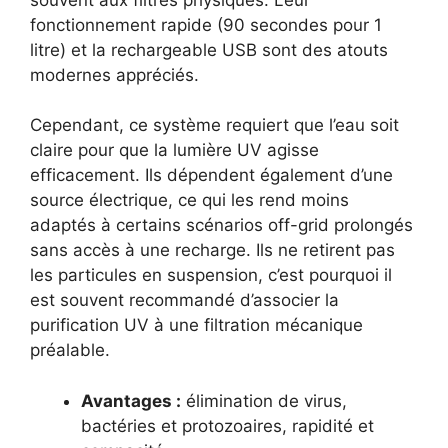
fonctionnement rapide (90 secondes pour 1
litre) et la rechargeable USB sont des atouts
modernes appréciés.
Cependant, ce système requiert que l’eau soit
claire pour que la lumière UV agisse
efficacement. Ils dépendent également d’une
source électrique, ce qui les rend moins
adaptés à certains scénarios off-grid prolongés
sans accès à une recharge. Ils ne retirent pas
les particules en suspension, c’est pourquoi il
est souvent recommandé d’associer la
purification UV à une filtration mécanique
préalable.
Avantages :
élimination de virus,
bactéries et protozoaires, rapidité et