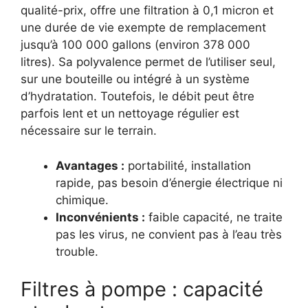
qualité-prix, offre une filtration à 0,1 micron et
une durée de vie exempte de remplacement
jusqu’à 100 000 gallons (environ 378 000
litres). Sa polyvalence permet de l’utiliser seul,
sur une bouteille ou intégré à un système
d’hydratation. Toutefois, le débit peut être
parfois lent et un nettoyage régulier est
nécessaire sur le terrain.
Avantages :
portabilité, installation
rapide, pas besoin d’énergie électrique ni
chimique.
Inconvénients :
faible capacité, ne traite
pas les virus, ne convient pas à l’eau très
trouble.
Filtres à pompe : capacité