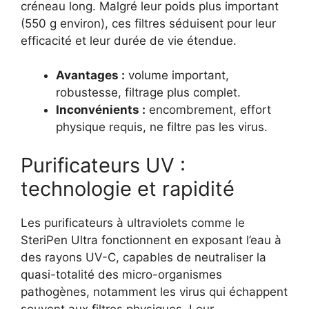
créneau long. Malgré leur poids plus important
(550 g environ), ces filtres séduisent pour leur
efficacité et leur durée de vie étendue.
Avantages :
volume important,
robustesse, filtrage plus complet.
Inconvénients :
encombrement, effort
physique requis, ne filtre pas les virus.
Purificateurs UV :
technologie et rapidité
Les purificateurs à ultraviolets comme le
SteriPen Ultra fonctionnent en exposant l’eau à
des rayons UV-C, capables de neutraliser la
quasi-totalité des micro-organismes
pathogènes, notamment les virus qui échappent
souvent aux filtres physiques. Leur