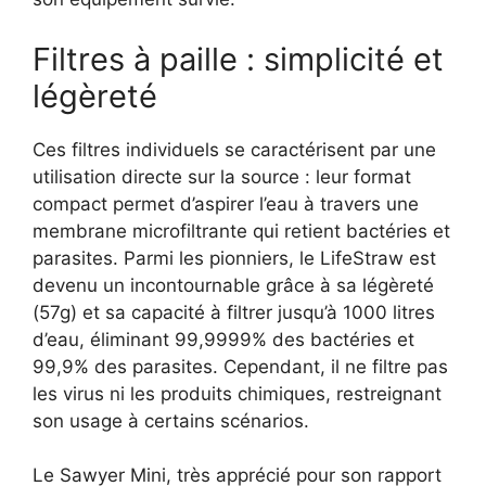
Filtres à paille : simplicité et
légèreté
Ces filtres individuels se caractérisent par une
utilisation directe sur la source : leur format
compact permet d’aspirer l’eau à travers une
membrane microfiltrante qui retient bactéries et
parasites. Parmi les pionniers, le LifeStraw est
devenu un incontournable grâce à sa légèreté
(57g) et sa capacité à filtrer jusqu’à 1000 litres
d’eau, éliminant 99,9999% des bactéries et
99,9% des parasites. Cependant, il ne filtre pas
les virus ni les produits chimiques, restreignant
son usage à certains scénarios.
Le Sawyer Mini, très apprécié pour son rapport