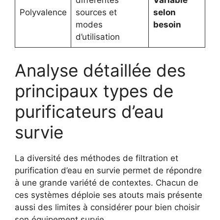
Polyvalence
sources et
selon
modes
besoin
d’utilisation
Analyse détaillée des
principaux types de
purificateurs d’eau
survie
La diversité des méthodes de filtration et
purification d’eau en survie permet de répondre
à une grande variété de contextes. Chacun de
ces systèmes déploie ses atouts mais présente
aussi des limites à considérer pour bien choisir
son équipement survie.