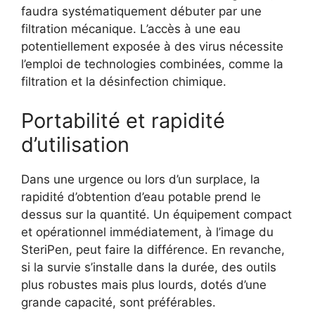
faudra systématiquement débuter par une
filtration mécanique. L’accès à une eau
potentiellement exposée à des virus nécessite
l’emploi de technologies combinées, comme la
filtration et la désinfection chimique.
Portabilité et rapidité
d’utilisation
Dans une urgence ou lors d’un surplace, la
rapidité d’obtention d’eau potable prend le
dessus sur la quantité. Un équipement compact
et opérationnel immédiatement, à l’image du
SteriPen, peut faire la différence. En revanche,
si la survie s’installe dans la durée, des outils
plus robustes mais plus lourds, dotés d’une
grande capacité, sont préférables.