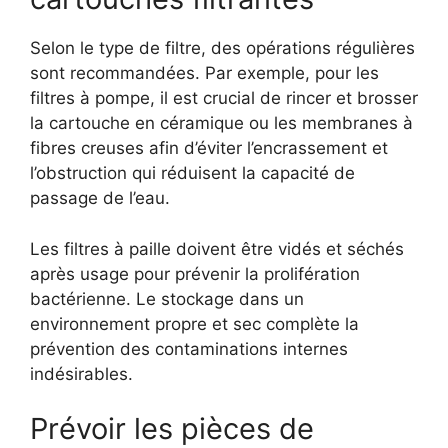
Selon le type de filtre, des opérations régulières
sont recommandées. Par exemple, pour les
filtres à pompe, il est crucial de rincer et brosser
la cartouche en céramique ou les membranes à
fibres creuses afin d’éviter l’encrassement et
l’obstruction qui réduisent la capacité de
passage de l’eau.
Les filtres à paille doivent être vidés et séchés
après usage pour prévenir la prolifération
bactérienne. Le stockage dans un
environnement propre et sec complète la
prévention des contaminations internes
indésirables.
Prévoir les pièces de