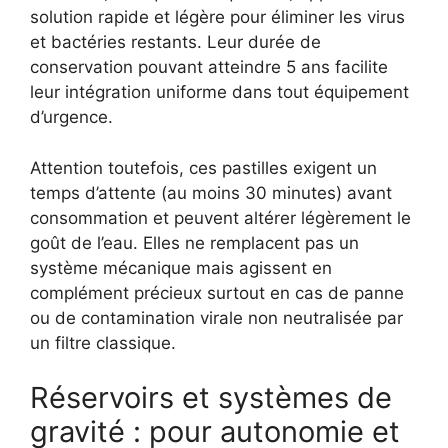
solution rapide et légère pour éliminer les virus
et bactéries restants. Leur durée de
conservation pouvant atteindre 5 ans facilite
leur intégration uniforme dans tout équipement
d’urgence.
Attention toutefois, ces pastilles exigent un
temps d’attente (au moins 30 minutes) avant
consommation et peuvent altérer légèrement le
goût de l’eau. Elles ne remplacent pas un
système mécanique mais agissent en
complément précieux surtout en cas de panne
ou de contamination virale non neutralisée par
un filtre classique.
Réservoirs et systèmes de
gravité : pour autonomie et