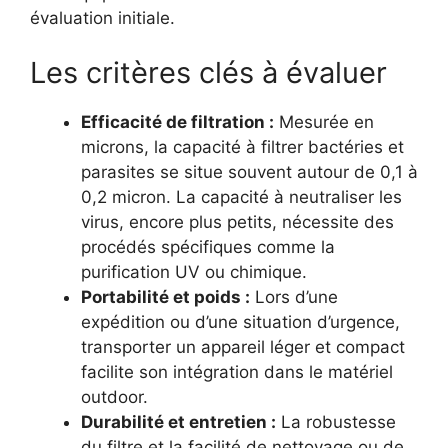
évaluation initiale.
Les critères clés à évaluer
Efficacité de filtration :
Mesurée en
microns, la capacité à filtrer bactéries et
parasites se situe souvent autour de 0,1 à
0,2 micron. La capacité à neutraliser les
virus, encore plus petits, nécessite des
procédés spécifiques comme la
purification UV ou chimique.
Portabilité et poids :
Lors d’une
expédition ou d’une situation d’urgence,
transporter un appareil léger et compact
facilite son intégration dans le matériel
outdoor.
Durabilité et entretien :
La robustesse
du filtre et la facilité de nettoyage ou de