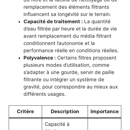
remplacement des éléments filtrants
influencent sa longévité sur le terrain.
Capacité de traitement :
La quantité
d’eau filtrée par heure et la durée de vie
avant remplacement du média filtrant
conditionnent l’autonomie et la
performance réelle en conditions réelles.
Polyvalence :
Certains filtres proposent
plusieurs modes d’utilisation, comme
s’adapter à une gourde, servir de paille
filtrante ou intégrer un système de
gravité, pour correspondre au mieux aux
différents usages.
Critère
Description
Importance
Capacité à