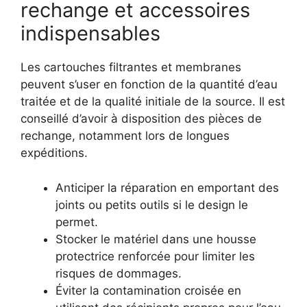
rechange et accessoires
indispensables
Les cartouches filtrantes et membranes
peuvent s’user en fonction de la quantité d’eau
traitée et de la qualité initiale de la source. Il est
conseillé d’avoir à disposition des pièces de
rechange, notamment lors de longues
expéditions.
Anticiper la réparation en emportant des
joints ou petits outils si le design le
permet.
Stocker le matériel dans une housse
protectrice renforcée pour limiter les
risques de dommages.
Éviter la contamination croisée en