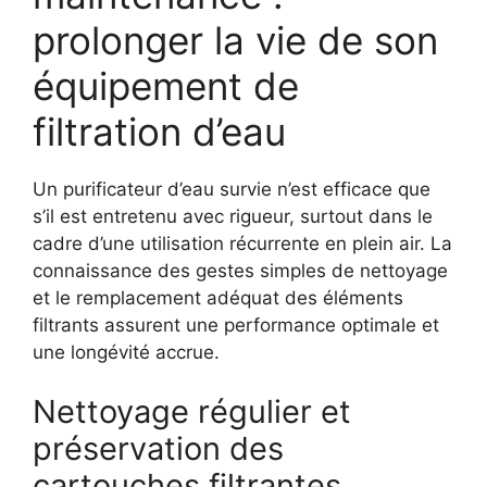
prolonger la vie de son
équipement de
filtration d’eau
Un purificateur d’eau survie n’est efficace que
s’il est entretenu avec rigueur, surtout dans le
cadre d’une utilisation récurrente en plein air. La
connaissance des gestes simples de nettoyage
et le remplacement adéquat des éléments
filtrants assurent une performance optimale et
une longévité accrue.
Nettoyage régulier et
préservation des
cartouches filtrantes