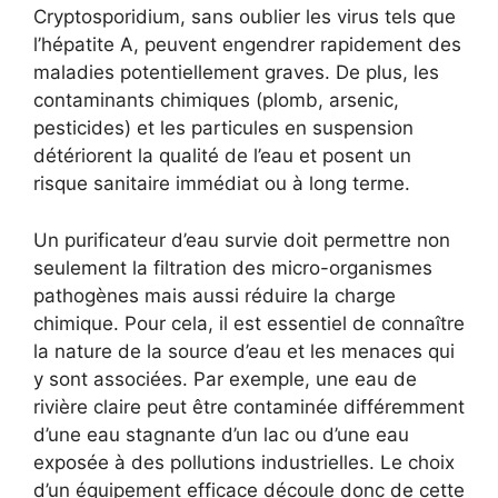
Cryptosporidium, sans oublier les virus tels que
l’hépatite A, peuvent engendrer rapidement des
maladies potentiellement graves. De plus, les
contaminants chimiques (plomb, arsenic,
pesticides) et les particules en suspension
détériorent la qualité de l’eau et posent un
risque sanitaire immédiat ou à long terme.
Un purificateur d’eau survie doit permettre non
seulement la filtration des micro-organismes
pathogènes mais aussi réduire la charge
chimique. Pour cela, il est essentiel de connaître
la nature de la source d’eau et les menaces qui
y sont associées. Par exemple, une eau de
rivière claire peut être contaminée différemment
d’une eau stagnante d’un lac ou d’une eau
exposée à des pollutions industrielles. Le choix
d’un équipement efficace découle donc de cette