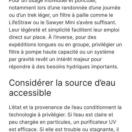
Pour un usage individuel et ponctuel,
notamment lors d’une randonnée d’une journée
ou d’un trek léger, un filtre à paille comme le
LifeStraw ou le Sawyer Mini s’avère suffisant.
Leur légèreté et simplicité facilitent leur emploi
direct sur place. À l’inverse, pour des
expéditions longues ou en groupe, privilégier un
filtre à pompe haute capacité ou un système
par gravité revêt un intérêt majeur pour
répondre à des besoins hydriques importants.
Considérer la source d’eau
accessible
L’état et la provenance de l’eau conditionnent la
technologie à privilégier. Si l’eau est claire et
peu chargée en particules, un purificateur UV
est efficace. Si elle est trouble ou stagnante, il