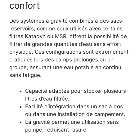
confort
Des systèmes à gravité combinés à des sacs
réservoirs, comme ceux utilisés avec certains
filtres Katadyn ou MSR, offrent la possibilité de
filtrer de grandes quantités d’eau sans effort
physique. Ces configurations sont extrêmement
pratiques lors des camps prolongés ou en
groupe, assurant une eau potable en continu
sans fatigue.
Capacité adaptée pour stocker plusieurs
litres d’eau filtrée.
Facilité d’intégration dans un sac à dos
ou dans une installation de campement.
La gravité permet une utilisation sans
pompe, réduisant l’usure.