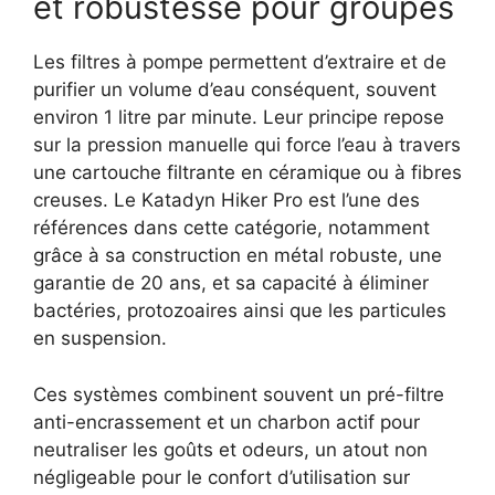
et robustesse pour groupes
Les filtres à pompe permettent d’extraire et de
purifier un volume d’eau conséquent, souvent
environ 1 litre par minute. Leur principe repose
sur la pression manuelle qui force l’eau à travers
une cartouche filtrante en céramique ou à fibres
creuses. Le Katadyn Hiker Pro est l’une des
références dans cette catégorie, notamment
grâce à sa construction en métal robuste, une
garantie de 20 ans, et sa capacité à éliminer
bactéries, protozoaires ainsi que les particules
en suspension.
Ces systèmes combinent souvent un pré-filtre
anti-encrassement et un charbon actif pour
neutraliser les goûts et odeurs, un atout non
négligeable pour le confort d’utilisation sur