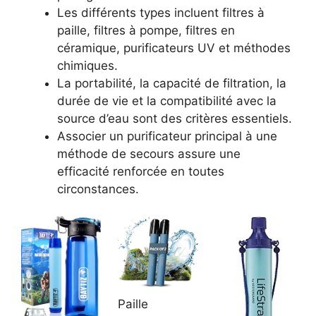
Les différents types incluent filtres à
paille, filtres à pompe, filtres en
céramique, purificateurs UV et méthodes
chimiques.
La portabilité, la capacité de filtration, la
durée de vie et la compatibilité avec la
source d’eau sont des critères essentiels.
Associer un purificateur principal à une
méthode de secours assure une
efficacité renforcée en toutes
circonstances.
Paille