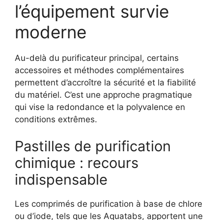
l’équipement survie
moderne
Au-delà du purificateur principal, certains
accessoires et méthodes complémentaires
permettent d’accroître la sécurité et la fiabilité
du matériel. C’est une approche pragmatique
qui vise la redondance et la polyvalence en
conditions extrêmes.
Pastilles de purification
chimique : recours
indispensable
Les comprimés de purification à base de chlore
ou d’iode, tels que les Aquatabs, apportent une