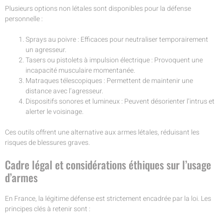
Plusieurs options non létales sont disponibles pour la défense
personnelle :
Sprays au poivre : Efficaces pour neutraliser temporairement
un agresseur.
Tasers ou pistolets à impulsion électrique : Provoquent une
incapacité musculaire momentanée.
Matraques télescopiques : Permettent de maintenir une
distance avec l’agresseur.
Dispositifs sonores et lumineux : Peuvent désorienter l’intrus et
alerter le voisinage.
Ces outils offrent une alternative aux armes létales, réduisant les
risques de blessures graves.
Cadre légal et considérations éthiques sur l’usage
d’armes
En France, la légitime défense est strictement encadrée par la loi. Les
principes clés à retenir sont :