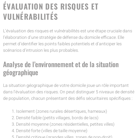
ÉVALUATION DES RISQUES ET
VULNÉRABILITÉS
L’évaluation des risques et vulnérabilités est une étape cruciale dans
l’élaboration d’une stratégie de défense du domicile efficace. Elle
permet d’identifier les points faibles potentiels et d’anticiper les
scénarios d’intrusion les plus probables.
Analyse de l’environnement et de la situation
géographique
La situation géographique de votre domicile joue un rôle important
dans l’évaluation des risques. On peut distinguer 5 niveaux de densité
de population, chacun présentant des défis sécuritaires spécifiques :
Isolement (zones rurales désertiques, hameaux)
Densité faible (petits villages, bords de lacs)
Densité moyenne (zones résidentielles, petites villes)
Densité forte (villes de taille moyenne)
Densité critique (grandes villes, zones de non-droit)