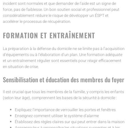
incident sont normales et que demander de l’aide est un signe de
force, pas de faiblesse. Un bon soutien social et professionnel peut
considérablement réduire le risque de développer un ÉSPT et
accélérer le processus de récupération.
FORMATION ET ENTRAÎNEMENT
La préparation à la défense du domicile ne se limite pas à l’acquisition
d’équipements ou à l’élaboration d’un plan. Une formation adéquate
et un entraînement régulier sont essentiels pour réagir efficacement
en situation de crise.
Sensibilisation et éducation des membres du foyer
Il est crucial que tous les membres de la famille, y compris les enfants
(selon leur âge), comprennent les bases de la sécurité à domicile :
Expliquez l’importance de verrouiller les portes et fenêtres
Enseignez comment utiliser le système d’alarme
Établissez des règles claires sur qui peut entrer dans la maison
Apprenez-leur à reconnaître les situations suspectes et à les