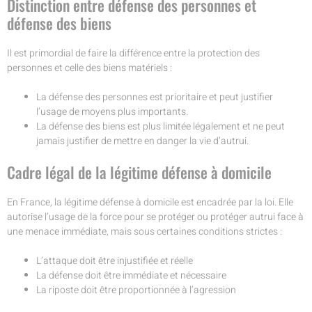
Distinction entre défense des personnes et
défense des biens
Il est primordial de faire la différence entre la protection des
personnes et celle des biens matériels :
La défense des personnes est prioritaire et peut justifier
l’usage de moyens plus importants.
La défense des biens est plus limitée légalement et ne peut
jamais justifier de mettre en danger la vie d’autrui.
Cadre légal de la légitime défense à domicile
En France, la légitime défense à domicile est encadrée par la loi. Elle
autorise l’usage de la force pour se protéger ou protéger autrui face à
une menace immédiate, mais sous certaines conditions strictes :
L’attaque doit être injustifiée et réelle
La défense doit être immédiate et nécessaire
La riposte doit être proportionnée à l’agression