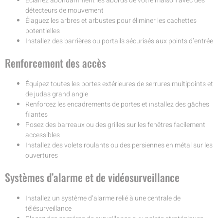
Éclairez abondamment les abords de votre maison avec des
détecteurs de mouvement
Élaguez les arbres et arbustes pour éliminer les cachettes
potentielles
Installez des barrières ou portails sécurisés aux points d’entrée
Renforcement des accès
Équipez toutes les portes extérieures de serrures multipoints et
de judas grand angle
Renforcez les encadrements de portes et installez des gâches
filantes
Posez des barreaux ou des grilles sur les fenêtres facilement
accessibles
Installez des volets roulants ou des persiennes en métal sur les
ouvertures
Systèmes d’alarme et de vidéosurveillance
Installez un système d’alarme relié à une centrale de
télésurveillance