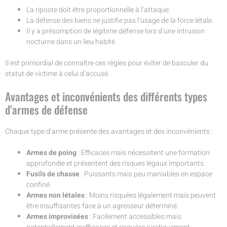
La riposte doit être proportionnelle à l’attaque.
La défense des biens ne justifie pas l’usage de la force létale.
Il y a présomption de légitime défense lors d’une intrusion
nocturne dans un lieu habité.
Il est primordial de connaître ces règles pour éviter de basculer du
statut de victime à celui d’accusé.
Avantages et inconvénients des différents types
d’armes de défense
Chaque type d’arme présente des avantages et des inconvénients :
Armes de poing
: Efficaces mais nécessitent une formation
approfondie et présentent des risques légaux importants.
Fusils de chasse
: Puissants mais peu maniables en espace
confiné.
Armes non létales
: Moins risquées légalement mais peuvent
être insuffisantes face à un agresseur déterminé.
Armes improvisées
: Facilement accessibles mais