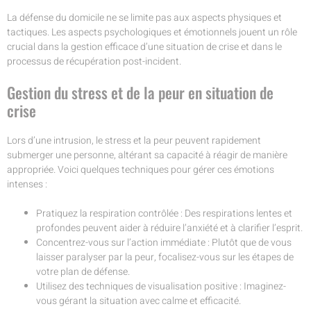
La défense du domicile ne se limite pas aux aspects physiques et
tactiques. Les aspects psychologiques et émotionnels jouent un rôle
crucial dans la gestion efficace d’une situation de crise et dans le
processus de récupération post-incident.
Gestion du stress et de la peur en situation de
crise
Lors d’une intrusion, le stress et la peur peuvent rapidement
submerger une personne, altérant sa capacité à réagir de manière
appropriée. Voici quelques techniques pour gérer ces émotions
intenses :
Pratiquez la respiration contrôlée : Des respirations lentes et
profondes peuvent aider à réduire l’anxiété et à clarifier l’esprit.
Concentrez-vous sur l’action immédiate : Plutôt que de vous
laisser paralyser par la peur, focalisez-vous sur les étapes de
votre plan de défense.
Utilisez des techniques de visualisation positive : Imaginez-
vous gérant la situation avec calme et efficacité.