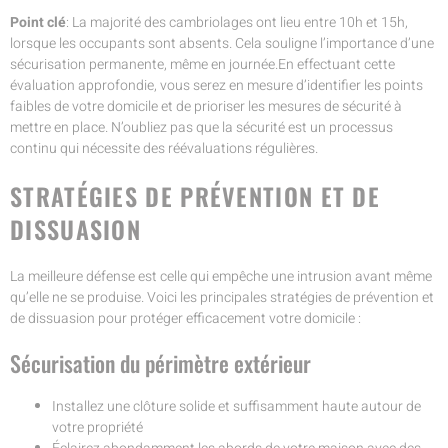
Point clé
: La majorité des cambriolages ont lieu entre 10h et 15h,
lorsque les occupants sont absents. Cela souligne l’importance d’une
sécurisation permanente, même en journée.En effectuant cette
évaluation approfondie, vous serez en mesure d’identifier les points
faibles de votre domicile et de prioriser les mesures de sécurité à
mettre en place. N’oubliez pas que la sécurité est un processus
continu qui nécessite des réévaluations régulières.
STRATÉGIES DE PRÉVENTION ET DE
DISSUASION
La meilleure défense est celle qui empêche une intrusion avant même
qu’elle ne se produise. Voici les principales stratégies de prévention et
de dissuasion pour protéger efficacement votre domicile :
Sécurisation du périmètre extérieur
Installez une clôture solide et suffisamment haute autour de
votre propriété