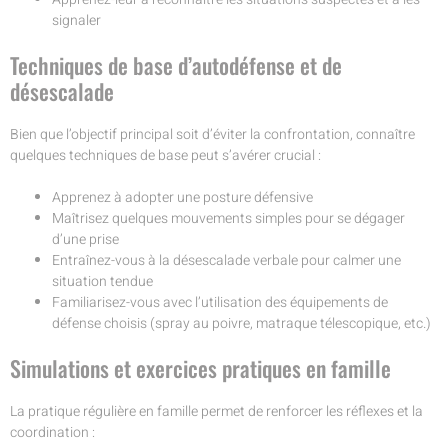
signaler
Techniques de base d’autodéfense et de
désescalade
Bien que l’objectif principal soit d’éviter la confrontation, connaître
quelques techniques de base peut s’avérer crucial :
Apprenez à adopter une posture défensive
Maîtrisez quelques mouvements simples pour se dégager
d’une prise
Entraînez-vous à la désescalade verbale pour calmer une
situation tendue
Familiarisez-vous avec l’utilisation des équipements de
défense choisis (spray au poivre, matraque télescopique, etc.)
Simulations et exercices pratiques en famille
La pratique régulière en famille permet de renforcer les réflexes et la
coordination :