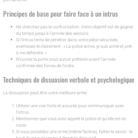
Principes de base pour faire face à un intrus
Ne cherchez pas la confrontation. Votre objectif est de gagner
du temps jusqu’à l’arrivée des secours.
Si l’intrus tente de pénétrer dans votre pièce sécurisée,
avertissez-le clairement : « La police arrive, je suis armé et prêt
à me défendre. »
N’ouvrez la porte sous aucun prétexte avant l’arrivée
confirmée des forces de l’ordre.
Techniques de dissuasion verbale et psychologique
La dissuasion peut être votre meilleure arme :
Utilisez une voix forte et assurée pour communiquer avec
l’intrus.
Mentionnez que vous avez appelé la police et qu’elle est en
route.
Si vous possédez une arme (même factice), faites-le savoir : le