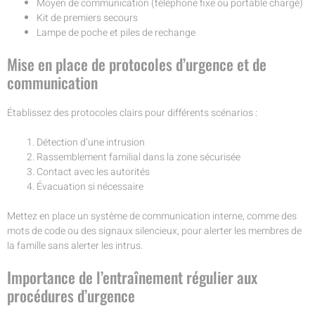
Moyen de communication (téléphone fixe ou portable chargé)
Kit de premiers secours
Lampe de poche et piles de rechange
Mise en place de protocoles d’urgence et de
communication
Établissez des protocoles clairs pour différents scénarios :
Détection d’une intrusion
Rassemblement familial dans la zone sécurisée
Contact avec les autorités
Évacuation si nécessaire
Mettez en place un système de communication interne, comme des
mots de code ou des signaux silencieux, pour alerter les membres de
la famille sans alerter les intrus.
Importance de l’entraînement régulier aux
procédures d’urgence