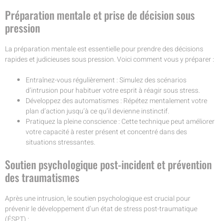
Préparation mentale et prise de décision sous
pression
La préparation mentale est essentielle pour prendre des décisions
rapides et judicieuses sous pression. Voici comment vous y préparer :
Entraînez-vous régulièrement : Simulez des scénarios
d’intrusion pour habituer votre esprit à réagir sous stress.
Développez des automatismes : Répétez mentalement votre
plan d’action jusqu’à ce qu’il devienne instinctif.
Pratiquez la pleine conscience : Cette technique peut améliorer
votre capacité à rester présent et concentré dans des
situations stressantes.
Soutien psychologique post-incident et prévention
des traumatismes
Après une intrusion, le soutien psychologique est crucial pour
prévenir le développement d’un état de stress post-traumatique
(ÉSPT) :