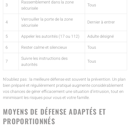
Rassemblement dans la zone
3
Tous
sécurisée
Verrouiller la porte de la zone
4
Dernier à entrer
sécurisée
5
Appeler les autorités (17 ou 112)
Adulte désigné
6
Rester calme et silencieux
Tous
Suivre les instructions des
7
Tous
autorités
N’oubliez pas : la meilleure défense est souvent la prévention. Un plan
bien préparé et régulièrement pratiqué augmente considérablement
vos chances de gérer efficacement une situation d’intrusion, tout en
minimisant les risques pour vous et votre famille.
MOYENS DE DÉFENSE ADAPTÉS ET
PROPORTIONNÉS