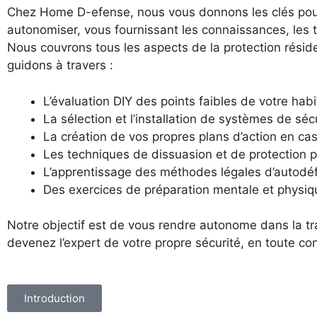
Chez Home D-efense, nous vous donnons les clés pour
autonomiser, vous fournissant les connaissances, les 
Nous couvrons tous les aspects de la protection résiden
guidons à travers :
L’évaluation DIY des points faibles de votre habi
La sélection et l’installation de systèmes de sé
La création de vos propres plans d’action en cas
Les techniques de dissuasion et de protection 
L’apprentissage des méthodes légales d’autodé
Des exercices de préparation mentale et physiq
Notre objectif est de vous rendre autonome dans la t
devenez l’expert de votre propre sécurité, en toute co
Introduction