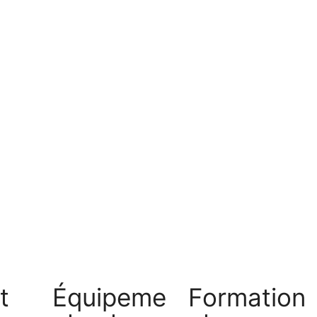
t
Équipeme
Formation