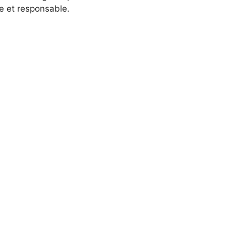
e et responsable.