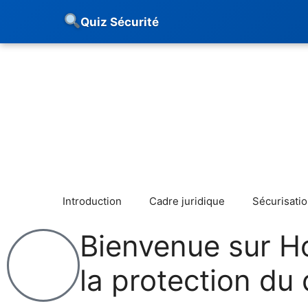
Quiz Sécurité
Introduction
Cadre juridique
Sécurisati
Bienvenue sur H
la protection du 