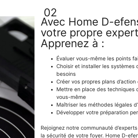
02
Avec Home D-efen
votre propre expert
Apprenez à :
Évaluer vous-même les points fai
Choisir et installer les systèmes
besoins
Créer vos propres plans d’action 
Mettre en place des techniques d
vous-même
Maîtriser les méthodes légales d
Développer votre préparation pe
Rejoignez notre communauté d’experts
la sécurité de votre foyer. Home D-efe