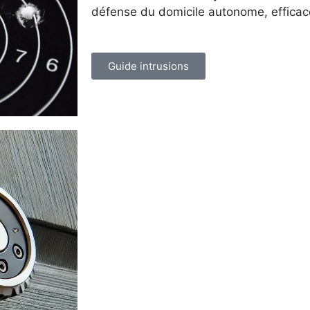
défense du domicile autonome, efficac
Guide intrusions