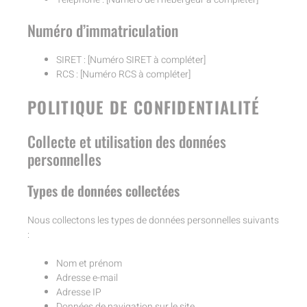
Numéro d’immatriculation
SIRET : [Numéro SIRET à compléter]
RCS : [Numéro RCS à compléter]
POLITIQUE DE CONFIDENTIALITÉ
Collecte et utilisation des données
personnelles
Types de données collectées
Nous collectons les types de données personnelles suivants
:
Nom et prénom
Adresse e-mail
Adresse IP
Données de navigation sur le site