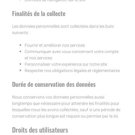
Finalités de la collecte
Les données personnelles sont collectées dans les buts
suivants :
Fournir et améliorer nos services
Communiquer avec vous concernant votre compte
et nos services
Personnaliser votre expérience sur notre site
Respecter nos obligations légales et réglementaires
Durée de conservation des données
Nous conservons vos données personnelles aussi
longtemps que nécessaire pour atteindre les finalités pour
lesquelles nous les avons collectées, sauf si une période de
conservation plus longue est requise ou permise par la loi.
Droits des utilisateurs