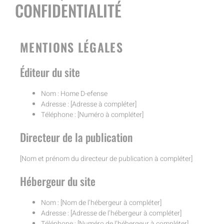
CONFIDENTIALITÉ
MENTIONS LÉGALES
Éditeur du site
Nom : Home D-efense
Adresse : [Adresse à compléter]
Téléphone : [Numéro à compléter]
Directeur de la publication
[Nom et prénom du directeur de publication à compléter]
Hébergeur du site
Nom : [Nom de l’hébergeur à compléter]
Adresse : [Adresse de l’hébergeur à compléter]
Téléphone : [Numéro de l’hébergeur à compléter]