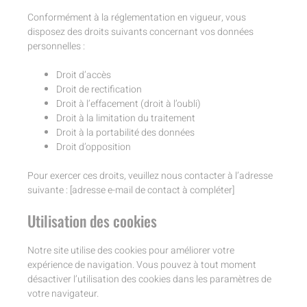
Conformément à la réglementation en vigueur, vous
disposez des droits suivants concernant vos données
personnelles :
Droit d’accès
Droit de rectification
Droit à l’effacement (droit à l’oubli)
Droit à la limitation du traitement
Droit à la portabilité des données
Droit d’opposition
Pour exercer ces droits, veuillez nous contacter à l’adresse
suivante : [adresse e-mail de contact à compléter]
Utilisation des cookies
Notre site utilise des cookies pour améliorer votre
expérience de navigation. Vous pouvez à tout moment
désactiver l’utilisation des cookies dans les paramètres de
votre navigateur.