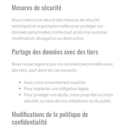
Mesures de sécurité
Nous mettons en œuvre des mesures de sécurité
techniques et organisationnelles pour protéger vos
données personnelles contre tout accès non autorisé,
modification, divulgation ou destruction.
Partage des données avec des tiers
Nous ne partageons pas vos données personnelles avec
des tiers, sauf dans les cas suivants :
Avec votre consentement explicite
Pour respecter une obligation légale
Pour protéger nos droits, notre propriété ou notre
sécurité, ou ceux de nos utilisateurs ou du public
Modifications de la politique de
confidentialité