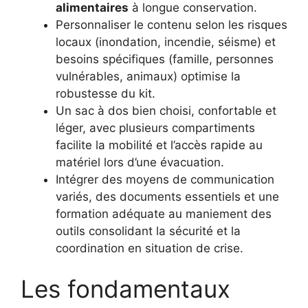
alimentaires
à longue conservation.
Personnaliser le contenu selon les risques
locaux (inondation, incendie, séisme) et
besoins spécifiques (famille, personnes
vulnérables, animaux) optimise la
robustesse du kit.
Un sac à dos bien choisi, confortable et
léger, avec plusieurs compartiments
facilite la mobilité et l’accès rapide au
matériel lors d’une évacuation.
Intégrer des moyens de communication
variés, des documents essentiels et une
formation adéquate au maniement des
outils consolidant la sécurité et la
coordination en situation de crise.
Les fondamentaux