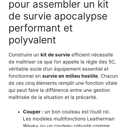
pour assembler un kit
de survie apocalypse
performant et
polyvalent
Construire un
kit de survie
efficient nécessite
de maîtriser ce que l’on appelle la règle des 5C,
véritable socle d’un équipement essentiel et
fonctionnel en
survie en milieu hostile
. Chacun
de ces cinq éléments remplit une fonction vitale
qui peut faire la différence entre une gestion
maîtrisée de la situation et la précarité.
Couper :
un bon couteau est l’outil roi.
Les modèles multifonctions Leatherman
Wave+ ou un couteau robuste comme