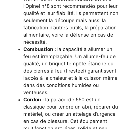
l’Opinel n°8 sont recommandés pour leur
qualité et leur fiabilité. Ils permettent non
seulement la découpe mais aussi la
fabrication d’autres outils, la préparation
alimentaire, voire la défense en cas de
nécessité.
Combustion :
la capacité à allumer un
feu est irremplaçable. Un allume-feu de
qualité, un briquet tempête étanche ou
des pierres à feu (firesteel) garantissent
l’accès à la chaleur et à la cuisson même
dans des conditions humides ou
venteuses.
Cordon :
la paracorde 550 est un
classique pour tendre un abri, réparer du
matériel, ou créer un attelage d’urgence
en cas de blessure. Cet équipement
multifonction est léger, solide et peu