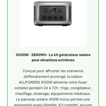
3500W · 2880Wh · Le kit générateur solaire
pour situations extrêmes
Conçue pour affronter les scénarios
d’effondrement prolongé, la station
ALLPOWERS R3500 alimente votre foyer
complet pendant 24 à 72h : frigo, congélateur,
chauffage, éclairage, équipements médicaux.
Le panneau solaire 400W inclus permet une
autonomie quasi-illimitée. Kit complet, aucune