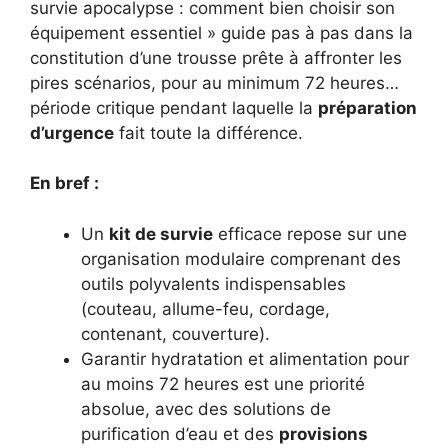
survie apocalypse : comment bien choisir son
équipement essentiel » guide pas à pas dans la
constitution d’une trousse prête à affronter les
pires scénarios, pour au minimum 72 heures…
période critique pendant laquelle la
préparation
d’urgence
fait toute la différence.
En bref :
Un
kit de survie
efficace repose sur une
organisation modulaire comprenant des
outils polyvalents indispensables
(couteau, allume-feu, cordage,
contenant, couverture).
Garantir hydratation et alimentation pour
au moins 72 heures est une priorité
absolue, avec des solutions de
purification d’eau et des
provisions