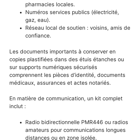
pharmacies locales.
Numéros services publics (électricité,
gaz, eau).
Réseau local de soutien : voisins, amis de
confiance.
Les documents importants à conserver en
copies plastifiées dans des étuis étanches ou
sur supports numériques sécurisés
comprennent les pièces d’identité, documents
médicaux, assurances et actes notariés.
En matière de communication, un kit complet
inclut :
Radio bidirectionnelle PMR446 ou radios
amateurs pour communications longues
distances ou en zone isolée.