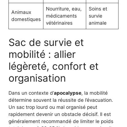
Nourriture, eau,
Soins et
Animaux
médicaments
survie
domestiques
vétérinaires
animale
Sac de survie et
mobilité : allier
légèreté, confort et
organisation
Dans un contexte d’
apocalypse
, la mobilité
détermine souvent la réussite de l’évacuation.
Un sac trop lourd ou mal organisé peut
rapidement devenir un obstacle décisif. Il est
généralement recommandé de limiter le poids