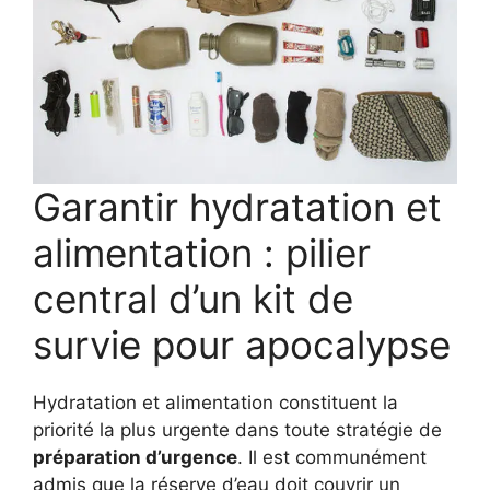
Garantir hydratation et
alimentation : pilier
central d’un kit de
survie pour apocalypse
Hydratation et alimentation constituent la
priorité la plus urgente dans toute stratégie de
préparation d’urgence
. Il est communément
admis que la réserve d’eau doit couvrir un