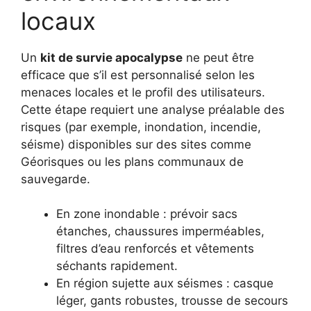
locaux
Un
kit de survie apocalypse
ne peut être
efficace que s’il est personnalisé selon les
menaces locales et le profil des utilisateurs.
Cette étape requiert une analyse préalable des
risques (par exemple, inondation, incendie,
séisme) disponibles sur des sites comme
Géorisques ou les plans communaux de
sauvegarde.
En zone inondable : prévoir sacs
étanches, chaussures imperméables,
filtres d’eau renforcés et vêtements
séchants rapidement.
En région sujette aux séismes : casque
léger, gants robustes, trousse de secours