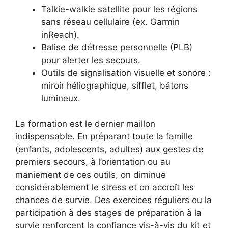
Talkie-walkie satellite pour les régions
sans réseau cellulaire (ex. Garmin
inReach).
Balise de détresse personnelle (PLB)
pour alerter les secours.
Outils de signalisation visuelle et sonore :
miroir héliographique, sifflet, bâtons
lumineux.
La formation est le dernier maillon
indispensable. En préparant toute la famille
(enfants, adolescents, adultes) aux gestes de
premiers secours, à l’orientation ou au
maniement de ces outils, on diminue
considérablement le stress et on accroît les
chances de survie. Des exercices réguliers ou la
participation à des stages de préparation à la
survie renforcent la confiance vis-à-vis du kit et