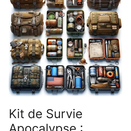
Kit de Survie
Apocalypse :