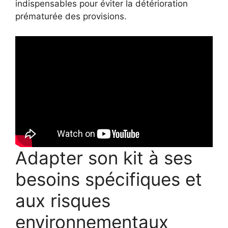
indispensables pour éviter la détérioration
prématurée des provisions.
Adapter son kit à ses
besoins spécifiques et
aux risques
environnementaux