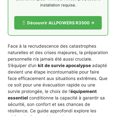
installation requise.
Découvrir ALLPOWERS R3500 →
Face à la recrudescence des catastrophes
naturelles et des crises majeures, la préparation
personnelle n’a jamais été aussi cruciale.
S’équiper d’un
kit de survie apocalypse
adapté
devient une étape incontournable pour faire
face efficacement aux situations extrêmes. Que
ce soit pour une évacuation rapide ou une
survie prolongée, le choix de l’
équipement
essentiel
conditionne la capacité à garantir sa
sécurité, son confort et ses chances de
résilience. Ce guide approfondi explore les