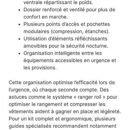
ventrale répartissant le poids.
Dossier renforcé et ventilé pour plus de
confort en marche.
Plusieurs points d’accès et pochettes
modulaires (compression, étanches).
Utilisation d’éléments réfléchissants
amovibles pour la sécurité nocturne.
Organisation intelligente entre les
équipements accessibles en urgence et
les provisions.
Cette organisation optimise l’efficacité lors de
l’urgence, où chaque seconde compte. Des
astuces comme le système « ranger roll » pour
optimiser le rangement et compresser les
vêtements aident à gagner en place et légèreté.
Pour un kit complet et ergonomique, plusieurs
guides spécialisés recommandent notamment