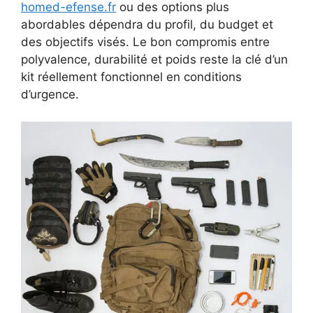
homed-efense.fr
ou des options plus
abordables dépendra du profil, du budget et
des objectifs visés. Le bon compromis entre
polyvalence, durabilité et poids reste la clé d’un
kit réellement fonctionnel en conditions
d’urgence.