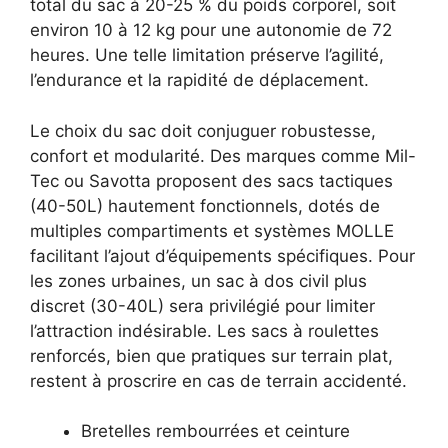
total du sac à 20-25 % du poids corporel, soit
environ 10 à 12 kg pour une autonomie de 72
heures. Une telle limitation préserve l’agilité,
l’endurance et la rapidité de déplacement.
Le choix du sac doit conjuguer robustesse,
confort et modularité. Des marques comme Mil-
Tec ou Savotta proposent des sacs tactiques
(40-50L) hautement fonctionnels, dotés de
multiples compartiments et systèmes MOLLE
facilitant l’ajout d’équipements spécifiques. Pour
les zones urbaines, un sac à dos civil plus
discret (30-40L) sera privilégié pour limiter
l’attraction indésirable. Les sacs à roulettes
renforcés, bien que pratiques sur terrain plat,
restent à proscrire en cas de terrain accidenté.
Bretelles rembourrées et ceinture