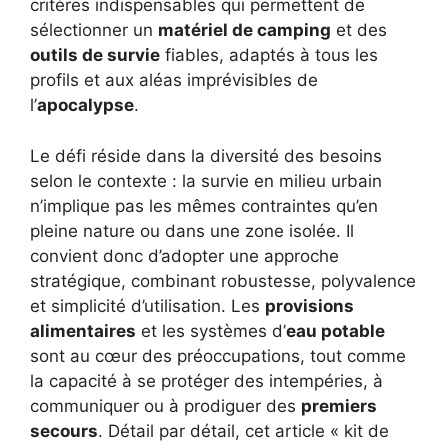
critères indispensables qui permettent de
sélectionner un
matériel de camping
et des
outils de survie
fiables, adaptés à tous les
profils et aux aléas imprévisibles de
l’
apocalypse
.
Le défi réside dans la diversité des besoins
selon le contexte : la survie en milieu urbain
n’implique pas les mêmes contraintes qu’en
pleine nature ou dans une zone isolée. Il
convient donc d’adopter une approche
stratégique, combinant robustesse, polyvalence
et simplicité d’utilisation. Les
provisions
alimentaires
et les systèmes d’
eau potable
sont au cœur des préoccupations, tout comme
la capacité à se protéger des intempéries, à
communiquer ou à prodiguer des
premiers
secours
. Détail par détail, cet article « kit de