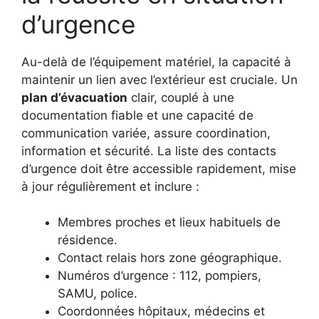
d’urgence
Au-delà de l’équipement matériel, la capacité à
maintenir un lien avec l’extérieur est cruciale. Un
plan d’évacuation
clair, couplé à une
documentation fiable et une capacité de
communication variée, assure coordination,
information et sécurité. La liste des contacts
d’urgence doit être accessible rapidement, mise
à jour régulièrement et inclure :
Membres proches et lieux habituels de
résidence.
Contact relais hors zone géographique.
Numéros d’urgence : 112, pompiers,
SAMU, police.
Coordonnées hôpitaux, médecins et