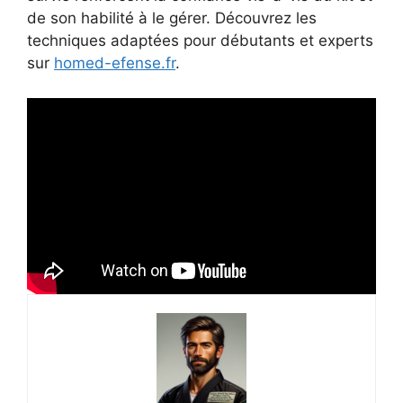
de son habilité à le gérer. Découvrez les
techniques adaptées pour débutants et experts
sur
homed-efense.fr
.