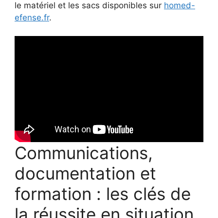
le matériel et les sacs disponibles sur
homed-
efense.fr
.
Communications,
documentation et
formation : les clés de
la réussite en situation