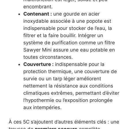
encombrant.
Contenant :
une gourde en acier
inoxydable associée à une popote est
indispensable pour stocker de l’eau, la
filtrer et la faire bouillir. Intégrer un
système de purification comme un filtre
Sawyer Mini assure une eau potable en
toutes circonstances.
Couverture :
indispensable pour la
protection thermique, une couverture de
survie ou un tarp léger améliorent
nettement la résistance aux conditions
climatiques extrêmes, permettant d’éviter
l’hypothermie ou l’exposition prolongée
aux intempéries.
À ces 5C s’ajoutent d’autres éléments clés : une