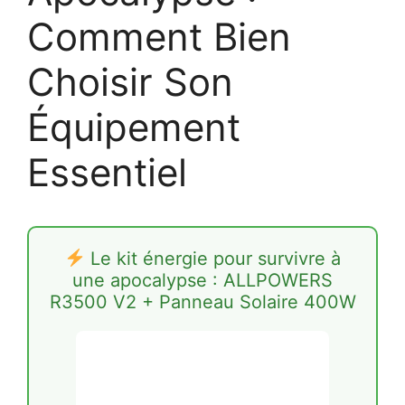
Comment Bien
Choisir Son
Équipement
Essentiel
Le kit énergie pour survivre à
une apocalypse : ALLPOWERS
R3500 V2 + Panneau Solaire 400W