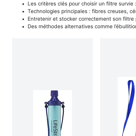
Les critères clés pour choisir un filtre survie :
Technologies principales : fibres creuses, cé
Entretenir et stocker correctement son filtre
Des méthodes alternatives comme l’ébullition