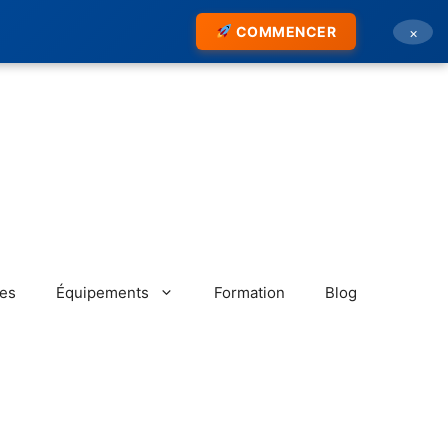
COMMENCER
×
res
Équipements
Formation
Blog