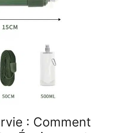
urvie : Comment