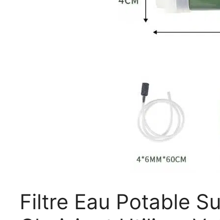
Filtre Eau Potable S