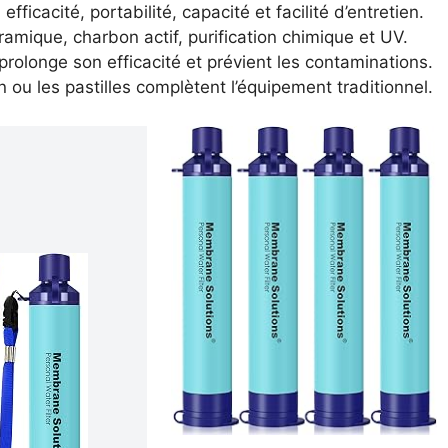
 efficacité, portabilité, capacité et facilité d’entretien.
ramique, charbon actif, purification chimique et UV.
 prolonge son efficacité et prévient les contaminations.
 ou les pastilles complètent l’équipement traditionnel.