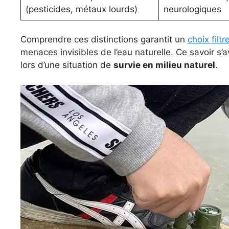
(pesticides, métaux lourds)
neurologiques
Comprendre ces distinctions garantit un
choix filt
menaces invisibles de l’eau naturelle. Ce savoir s
lors d’une situation de
survie en milieu naturel
.