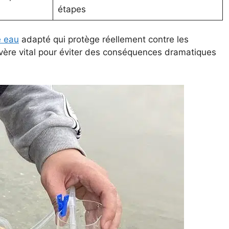
étapes
re eau
adapté qui protège réellement contre les
’avère vital pour éviter des conséquences dramatiques