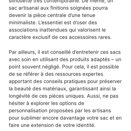
silhouette très contemporaine. De même, un
sac artisanal aux finitions soignées pourra
devenir la pièce centrale d’une tenue
minimaliste. L’essentiel est d’oser des
associations inattendues qui valorisent le
caractère exclusif de ces accessoires rares.
Par ailleurs, il est conseillé d’entretenir ces sacs
avec soin en utilisant des produits adaptés – un
point souvent négligé. Pour cela, il est possible
de se référer à des ressources expertes
apportant des conseils pratiques pour préserver
la beauté des matériaux, garantissant ainsi la
longévité de ces pièces uniques. Aussi, ne pas
hésiter à explorer les options de
personnalisation proposées par les artisans
pour sublimer encore davantage votre sac et en
faire une extension de votre identité.