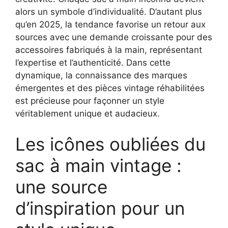
alors un symbole d’individualité. D’autant plus
qu’en 2025, la tendance favorise un retour aux
sources avec une demande croissante pour des
accessoires fabriqués à la main, représentant
l’expertise et l’authenticité. Dans cette
dynamique, la connaissance des marques
émergentes et des pièces vintage réhabilitées
est précieuse pour façonner un style
véritablement unique et audacieux.
Les icônes oubliées du
sac à main vintage :
une source
d’inspiration pour un