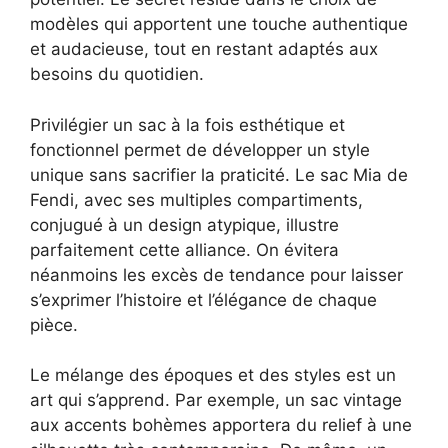
modèles qui apportent une touche authentique
et audacieuse, tout en restant adaptés aux
besoins du quotidien.
Privilégier un sac à la fois esthétique et
fonctionnel permet de développer un style
unique sans sacrifier la praticité. Le sac Mia de
Fendi, avec ses multiples compartiments,
conjugué à un design atypique, illustre
parfaitement cette alliance. On évitera
néanmoins les excès de tendance pour laisser
s’exprimer l’histoire et l’élégance de chaque
pièce.
Le mélange des époques et des styles est un
art qui s’apprend. Par exemple, un sac vintage
aux accents bohèmes apportera du relief à une