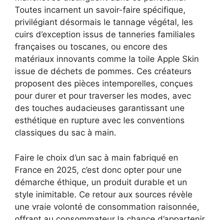
Toutes incarnent un savoir-faire spécifique,
privilégiant désormais le tannage végétal, les
cuirs d’exception issus de tanneries familiales
françaises ou toscanes, ou encore des
matériaux innovants comme la toile Apple Skin
issue de déchets de pommes. Ces créateurs
proposent des pièces intemporelles, conçues
pour durer et pour traverser les modes, avec
des touches audacieuses garantissant une
esthétique en rupture avec les conventions
classiques du sac à main.
Faire le choix d’un sac à main fabriqué en
France en 2025, c’est donc opter pour une
démarche éthique, un produit durable et un
style inimitable. Ce retour aux sources révèle
une vraie volonté de consommation raisonnée,
offrant au consommateur la chance d’appartenir