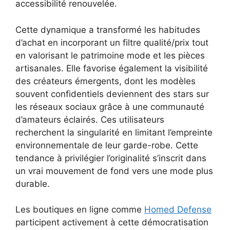
accessibilité renouvelée.
Cette dynamique a transformé les habitudes
d’achat en incorporant un filtre qualité/prix tout
en valorisant le patrimoine mode et les pièces
artisanales. Elle favorise également la visibilité
des créateurs émergents, dont les modèles
souvent confidentiels deviennent des stars sur
les réseaux sociaux grâce à une communauté
d’amateurs éclairés. Ces utilisateurs
recherchent la singularité en limitant l’empreinte
environnementale de leur garde-robe. Cette
tendance à privilégier l’originalité s’inscrit dans
un vrai mouvement de fond vers une mode plus
durable.
Les boutiques en ligne comme
Homed Defense
participent activement à cette démocratisation