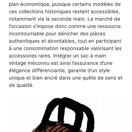
plan économique, puisque certains modèles de
ces collections historiques restent accessibles,
notamment via la seconde main. Le marché de
l’occasion s’impose donc comme une ressource
incontournable pour dénicher des pièces
authentiques et abordables, tout en participant
à une consommation responsable valorisant les
accessoires rares. Intégrer un sac à main
vintage méconnu est ainsi l’assurance d’une
élégance différenciante, garante d’un style
unique et bien ancré dans une quête de sens et
de qualité.