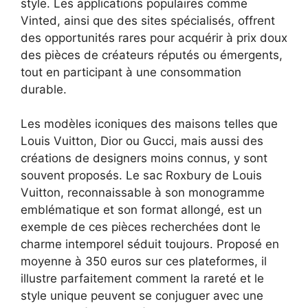
style. Les applications populaires comme
Vinted, ainsi que des sites spécialisés, offrent
des opportunités rares pour acquérir à prix doux
des pièces de créateurs réputés ou émergents,
tout en participant à une consommation
durable.
Les modèles iconiques des maisons telles que
Louis Vuitton, Dior ou Gucci, mais aussi des
créations de designers moins connus, y sont
souvent proposés. Le sac Roxbury de Louis
Vuitton, reconnaissable à son monogramme
emblématique et son format allongé, est un
exemple de ces pièces recherchées dont le
charme intemporel séduit toujours. Proposé en
moyenne à 350 euros sur ces plateformes, il
illustre parfaitement comment la rareté et le
style unique peuvent se conjuguer avec une