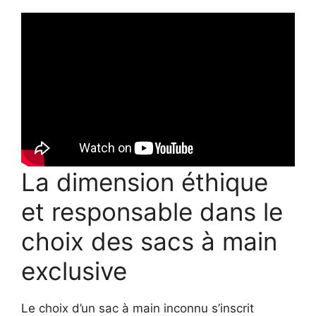
La dimension éthique
et responsable dans le
choix des sacs à main
exclusive
Le choix d’un sac à main inconnu s’inscrit