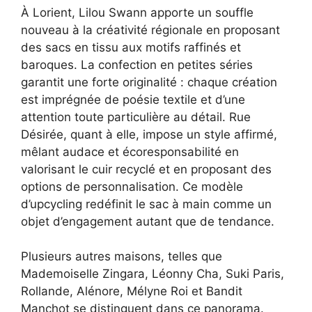
À Lorient, Lilou Swann apporte un souffle
nouveau à la créativité régionale en proposant
des sacs en tissu aux motifs raffinés et
baroques. La confection en petites séries
garantit une forte originalité : chaque création
est imprégnée de poésie textile et d’une
attention toute particulière au détail. Rue
Désirée, quant à elle, impose un style affirmé,
mêlant audace et écoresponsabilité en
valorisant le cuir recyclé et en proposant des
options de personnalisation. Ce modèle
d’upcycling redéfinit le sac à main comme un
objet d’engagement autant que de tendance.
Plusieurs autres maisons, telles que
Mademoiselle Zingara, Léonny Cha, Suki Paris,
Rollande, Alénore, Mélyne Roi et Bandit
Manchot se distinguent dans ce panorama.