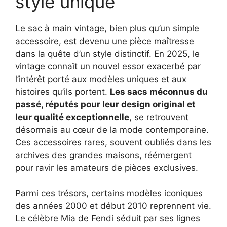
style unique
Le sac à main vintage, bien plus qu’un simple
accessoire, est devenu une pièce maîtresse
dans la quête d’un style distinctif. En 2025, le
vintage connaît un nouvel essor exacerbé par
l’intérêt porté aux modèles uniques et aux
histoires qu’ils portent.
Les sacs méconnus du
passé, réputés pour leur design original et
leur qualité exceptionnelle
, se retrouvent
désormais au cœur de la mode contemporaine.
Ces accessoires rares, souvent oubliés dans les
archives des grandes maisons, réémergent
pour ravir les amateurs de pièces exclusives.
Parmi ces trésors, certains modèles iconiques
des années 2000 et début 2010 reprennent vie.
Le célèbre Mia de Fendi séduit par ses lignes