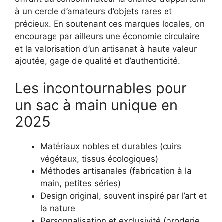
à un cercle d’amateurs d’objets rares et
précieux. En soutenant ces marques locales, on
encourage par ailleurs une économie circulaire
et la valorisation d’un artisanat à haute valeur
ajoutée, gage de qualité et d’authenticité.
Les incontournables pour
un sac à main unique en
2025
Matériaux nobles et durables (cuirs
végétaux, tissus écologiques)
Méthodes artisanales (fabrication à la
main, petites séries)
Design original, souvent inspiré par l’art et
la nature
Personnalisation et exclusivité (broderie,