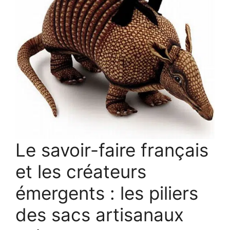
Le savoir-faire français
et les créateurs
émergents : les piliers
des sacs artisanaux