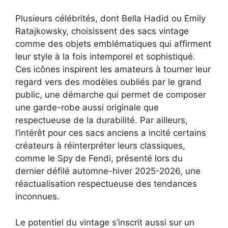
Plusieurs célébrités, dont Bella Hadid ou Emily
Ratajkowsky, choisissent des sacs vintage
comme des objets emblématiques qui affirment
leur style à la fois ­intemporel et sophistiqué.
Ces icônes inspirent les amateurs à tourner leur
regard vers des modèles oubliés par le grand
public, une démarche qui permet de composer
une garde-robe aussi originale que
respectueuse de la durabilité. Par ailleurs,
l’intérêt pour ces sacs anciens a incité certains
créateurs à réinterpréter leurs classiques,
comme le Spy de Fendi, présenté lors du
dernier défilé automne-hiver 2025-2026, une
réactualisation respectueuse des tendances
inconnues.
Le potentiel du vintage s’inscrit aussi sur un