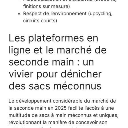
finitions sur mesure)
Respect de l’environnement (upcycling,
circuits courts)
Les plateformes en
ligne et le marché de
seconde main : un
vivier pour dénicher
des sacs méconnus
Le développement considérable du marché de
la seconde main en 2025 facilite l’accès à une
multitude de sacs à main méconnus et uniques,
révolutionnant la manière de concevoir son