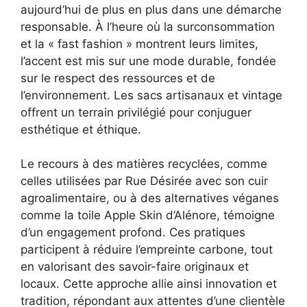
aujourd’hui de plus en plus dans une démarche
responsable. À l’heure où la surconsommation
et la « fast fashion » montrent leurs limites,
l’accent est mis sur une mode durable, fondée
sur le respect des ressources et de
l’environnement. Les sacs artisanaux et vintage
offrent un terrain privilégié pour conjuguer
esthétique et éthique.
Le recours à des matières recyclées, comme
celles utilisées par Rue Désirée avec son cuir
agroalimentaire, ou à des alternatives véganes
comme la toile Apple Skin d’Alénore, témoigne
d’un engagement profond. Ces pratiques
participent à réduire l’empreinte carbone, tout
en valorisant des savoir-faire originaux et
locaux. Cette approche allie ainsi innovation et
tradition, répondant aux attentes d’une clientèle