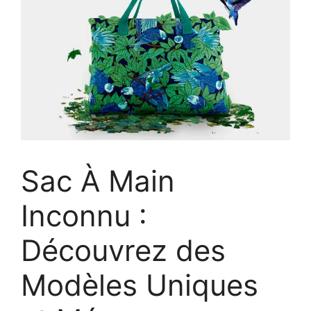
Sac À Main
Inconnu :
Découvrez des
Modèles Uniques