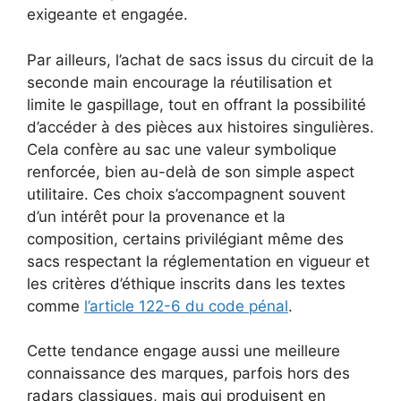
exigeante et engagée.
Par ailleurs, l’achat de sacs issus du circuit de la
seconde main encourage la réutilisation et
limite le gaspillage, tout en offrant la possibilité
d’accéder à des pièces aux histoires singulières.
Cela confère au sac une valeur symbolique
renforcée, bien au-delà de son simple aspect
utilitaire. Ces choix s’accompagnent souvent
d’un intérêt pour la provenance et la
composition, certains privilégiant même des
sacs respectant la réglementation en vigueur et
les critères d’éthique inscrits dans les textes
comme
l’article 122-6 du code pénal
.
Cette tendance engage aussi une meilleure
connaissance des marques, parfois hors des
radars classiques, mais qui produisent en