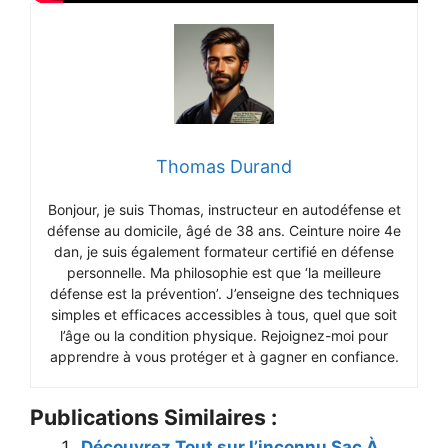
Thomas Durand
Bonjour, je suis Thomas, instructeur en autodéfense et
défense au domicile, âgé de 38 ans. Ceinture noire 4e
dan, je suis également formateur certifié en défense
personnelle. Ma philosophie est que ‘la meilleure
défense est la prévention’. J’enseigne des techniques
simples et efficaces accessibles à tous, quel que soit
l’âge ou la condition physique. Rejoignez-moi pour
apprendre à vous protéger et à gagner en confiance.
Publications Similaires :
Découvrez Tout sur l’inconnu Sac À