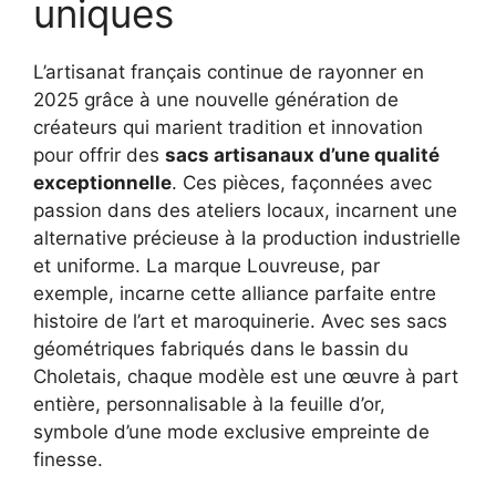
uniques
L’artisanat français continue de rayonner en
2025 grâce à une nouvelle génération de
créateurs qui marient tradition et innovation
pour offrir des
sacs artisanaux d’une qualité
exceptionnelle
. Ces pièces, façonnées avec
passion dans des ateliers locaux, incarnent une
alternative précieuse à la production industrielle
et uniforme. La marque Louvreuse, par
exemple, incarne cette alliance parfaite entre
histoire de l’art et maroquinerie. Avec ses sacs
géométriques fabriqués dans le bassin du
Choletais, chaque modèle est une œuvre à part
entière, personnalisable à la feuille d’or,
symbole d’une mode exclusive empreinte de
finesse.