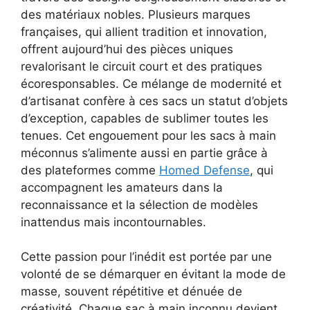
des matériaux nobles. Plusieurs marques
françaises, qui allient tradition et innovation,
offrent aujourd’hui des pièces uniques
revalorisant le circuit court et des pratiques
écoresponsables. Ce mélange de modernité et
d’artisanat confère à ces sacs un statut d’objets
d’exception, capables de sublimer toutes les
tenues. Cet engouement pour les sacs à main
méconnus s’alimente aussi en partie grâce à
des plateformes comme
Homed Defense
, qui
accompagnent les amateurs dans la
reconnaissance et la sélection de modèles
inattendus mais incontournables.
Cette passion pour l’inédit est portée par une
volonté de se démarquer en évitant la mode de
masse, souvent répétitive et dénuée de
créativité. Chaque sac à main inconnu devient