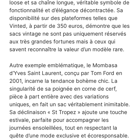
loose et sa chaîne longue, véritable symbole de
fonctionnalité et d’élégance décontractée. Sa
disponibilité sur des plateformes telles que
Vinted, à partir de 350 euros, démontre que les
sacs vintage ne sont pas uniquement réservés
aux très grandes fortunes mais à ceux qui
savent reconnaître la valeur d’un modèle rare.
Autre exemple emblématique, le Mombasa
d’Yves Saint Laurent, conçu par Tom Ford en
2001, incarne la tendance bohème chic. La
singularité de sa poignée en corne de cerf,
pièce à part entière avec des variations
uniques, en fait un sac véritablement inimitable.
Sa déclinaison « St Tropez » ajoute une touche
estivale, parfaite pour accompagner les
journées ensoleillées, tout en respectant la
quête d’une mode exclusive et écoresponsable.