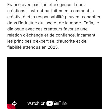
France avec passion et exigence. Leurs
créations illustrent parfaitement comment la
créativité et la responsabilité peuvent cohabiter
dans l’industrie du luxe et de la mode. Enfin, le
dialogue avec ces créateurs favorise une
relation d’échange et de confiance, incarnant
les principes d’expertise, d’autorité et de
fiabilité attendus en 2025.