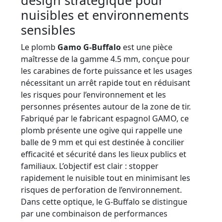
nuisibles et environnements
sensibles
Le plomb
Gamo G-Buffalo
est une pièce
maîtresse de la gamme 4.5 mm, conçue pour
les carabines de forte puissance et les usages
nécessitant un arrêt rapide tout en réduisant
les risques pour l’environnement et les
personnes présentes autour de la zone de tir.
Fabriqué par le fabricant espagnol GAMO, ce
plomb présente une ogive qui rappelle une
balle de 9 mm et qui est destinée à concilier
efficacité et sécurité dans les lieux publics et
familiaux. L’objectif est clair : stopper
rapidement le nuisible tout en minimisant les
risques de perforation de l’environnement.
Dans cette optique, le G-Buffalo se distingue
par une combinaison de performances