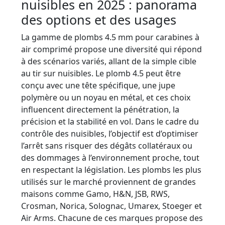
nuisibles en 2025 : panorama
des options et des usages
La gamme de plombs 4.5 mm pour carabines à
air comprimé propose une diversité qui répond
à des scénarios variés, allant de la simple cible
au tir sur nuisibles. Le plomb 4.5 peut être
conçu avec une tête spécifique, une jupe
polymère ou un noyau en métal, et ces choix
influencent directement la pénétration, la
précision et la stabilité en vol. Dans le cadre du
contrôle des nuisibles, l’objectif est d’optimiser
l’arrêt sans risquer des dégâts collatéraux ou
des dommages à l’environnement proche, tout
en respectant la législation. Les plombs les plus
utilisés sur le marché proviennent de grandes
maisons comme Gamo, H&N, JSB, RWS,
Crosman, Norica, Solognac, Umarex, Stoeger et
Air Arms. Chacune de ces marques propose des