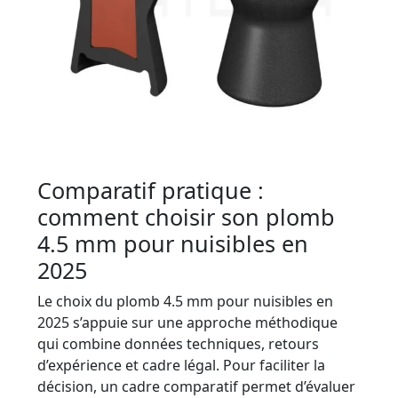
Comparatif pratique :
comment choisir son plomb
4.5 mm pour nuisibles en
2025
Le choix du plomb 4.5 mm pour nuisibles en
2025 s’appuie sur une approche méthodique
qui combine données techniques, retours
d’expérience et cadre légal. Pour faciliter la
décision, un cadre comparatif permet d’évaluer