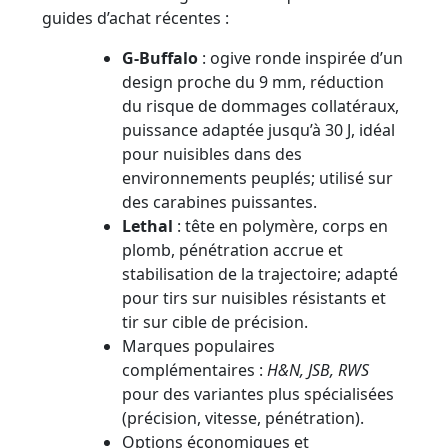
guides d’achat récentes :
G-Buffalo
: ogive ronde inspirée d’un
design proche du 9 mm, réduction
du risque de dommages collatéraux,
puissance adaptée jusqu’à 30 J, idéal
pour nuisibles dans des
environnements peuplés; utilisé sur
des carabines puissantes.
Lethal
: tête en polymère, corps en
plomb, pénétration accrue et
stabilisation de la trajectoire; adapté
pour tirs sur nuisibles résistants et
tir sur cible de précision.
Marques populaires
complémentaires :
H&N, JSB, RWS
pour des variantes plus spécialisées
(précision, vitesse, pénétration).
Options économiques et