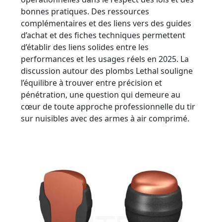
bonnes pratiques. Des ressources
complémentaires et des liens vers des guides
d’achat et des fiches techniques permettent
d’établir des liens solides entre les
performances et les usages réels en 2025. La
discussion autour des plombs Lethal souligne
l’équilibre à trouver entre précision et
pénétration, une question qui demeure au
cœur de toute approche professionnelle du tir
sur nuisibles avec des armes à air comprimé.