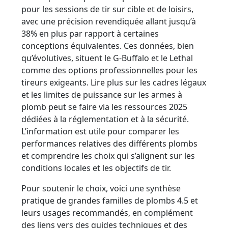
pour les sessions de tir sur cible et de loisirs,
avec une précision revendiquée allant jusqu’à
38% en plus par rapport à certaines
conceptions équivalentes. Ces données, bien
qu’évolutives, situent le G-Buffalo et le Lethal
comme des options professionnelles pour les
tireurs exigeants. Lire plus sur les cadres légaux
et les limites de puissance sur les armes à
plomb peut se faire via les ressources 2025
dédiées à la réglementation et à la sécurité.
L’information est utile pour comparer les
performances relatives des différents plombs
et comprendre les choix qui s’alignent sur les
conditions locales et les objectifs de tir.
Pour soutenir le choix, voici une synthèse
pratique de grandes familles de plombs 4.5 et
leurs usages recommandés, en complément
des liens vers des guides techniques et des