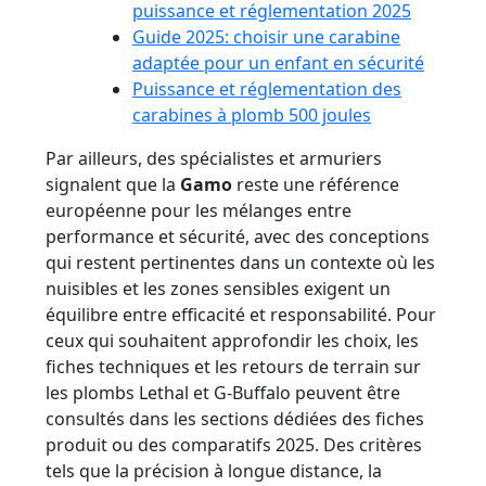
puissance et réglementation 2025
Guide 2025: choisir une carabine
adaptée pour un enfant en sécurité
Puissance et réglementation des
carabines à plomb 500 joules
Par ailleurs, des spécialistes et armuriers
signalent que la
Gamo
reste une référence
européenne pour les mélanges entre
performance et sécurité, avec des conceptions
qui restent pertinentes dans un contexte où les
nuisibles et les zones sensibles exigent un
équilibre entre efficacité et responsabilité. Pour
ceux qui souhaitent approfondir les choix, les
fiches techniques et les retours de terrain sur
les plombs Lethal et G-Buffalo peuvent être
consultés dans les sections dédiées des fiches
produit ou des comparatifs 2025. Des critères
tels que la précision à longue distance, la