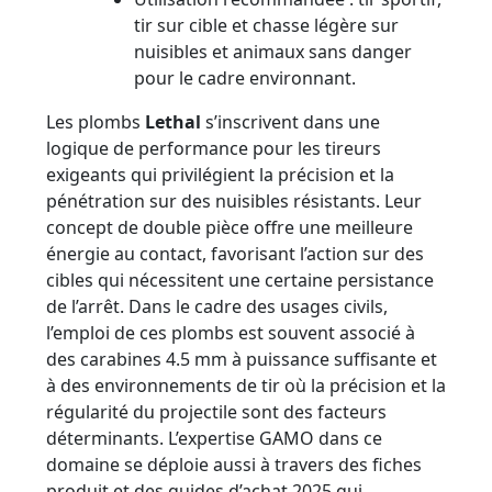
tir sur cible et chasse légère sur
nuisibles et animaux sans danger
pour le cadre environnant.
Les plombs
Lethal
s’inscrivent dans une
logique de performance pour les tireurs
exigeants qui privilégient la précision et la
pénétration sur des nuisibles résistants. Leur
concept de double pièce offre une meilleure
énergie au contact, favorisant l’action sur des
cibles qui nécessitent une certaine persistance
de l’arrêt. Dans le cadre des usages civils,
l’emploi de ces plombs est souvent associé à
des carabines 4.5 mm à puissance suffisante et
à des environnements de tir où la précision et la
régularité du projectile sont des facteurs
déterminants. L’expertise GAMO dans ce
domaine se déploie aussi à travers des fiches
produit et des guides d’achat 2025 qui