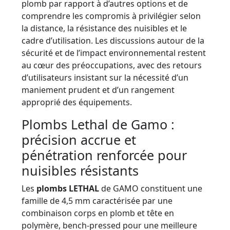
plomb par rapport à d’autres options et de
comprendre les compromis à privilégier selon
la distance, la résistance des nuisibles et le
cadre d’utilisation. Les discussions autour de la
sécurité et de l’impact environnemental restent
au cœur des préoccupations, avec des retours
d’utilisateurs insistant sur la nécessité d’un
maniement prudent et d’un rangement
approprié des équipements.
Plombs Lethal de Gamo :
précision accrue et
pénétration renforcée pour
nuisibles résistants
Les
plombs LETHAL
de GAMO constituent une
famille de 4,5 mm caractérisée par une
combinaison corps en plomb et tête en
polymère, bench-pressed pour une meilleure