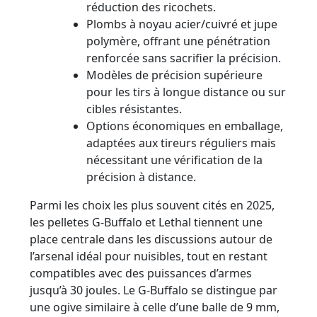
réduction des ricochets.
Plombs à noyau acier/cuivré et jupe
polymère, offrant une pénétration
renforcée sans sacrifier la précision.
Modèles de précision supérieure
pour les tirs à longue distance ou sur
cibles résistantes.
Options économiques en emballage,
adaptées aux tireurs réguliers mais
nécessitant une vérification de la
précision à distance.
Parmi les choix les plus souvent cités en 2025,
les pelletes G-Buffalo et Lethal tiennent une
place centrale dans les discussions autour de
l’arsenal idéal pour nuisibles, tout en restant
compatibles avec des puissances d’armes
jusqu’à 30 joules. Le G-Buffalo se distingue par
une ogive similaire à celle d’une balle de 9 mm,