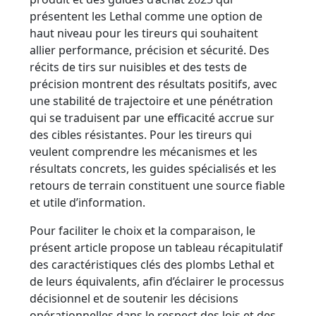
présentent les Lethal comme une option de
haut niveau pour les tireurs qui souhaitent
allier performance, précision et sécurité. Des
récits de tirs sur nuisibles et des tests de
précision montrent des résultats positifs, avec
une stabilité de trajectoire et une pénétration
qui se traduisent par une efficacité accrue sur
des cibles résistantes. Pour les tireurs qui
veulent comprendre les mécanismes et les
résultats concrets, les guides spécialisés et les
retours de terrain constituent une source fiable
et utile d’information.
Pour faciliter le choix et la comparaison, le
présent article propose un tableau récapitulatif
des caractéristiques clés des plombs Lethal et
de leurs équivalents, afin d’éclairer le processus
décisionnel et de soutenir les décisions
opérationnelles dans le respect des lois et des