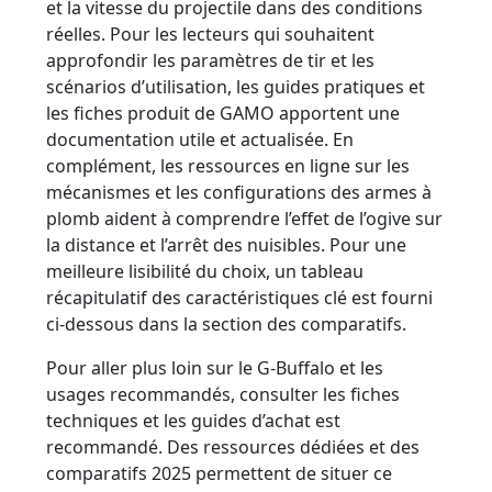
et la vitesse du projectile dans des conditions
réelles. Pour les lecteurs qui souhaitent
approfondir les paramètres de tir et les
scénarios d’utilisation, les guides pratiques et
les fiches produit de GAMO apportent une
documentation utile et actualisée. En
complément, les ressources en ligne sur les
mécanismes et les configurations des armes à
plomb aident à comprendre l’effet de l’ogive sur
la distance et l’arrêt des nuisibles. Pour une
meilleure lisibilité du choix, un tableau
récapitulatif des caractéristiques clé est fourni
ci-dessous dans la section des comparatifs.
Pour aller plus loin sur le G-Buffalo et les
usages recommandés, consulter les fiches
techniques et les guides d’achat est
recommandé. Des ressources dédiées et des
comparatifs 2025 permettent de situer ce