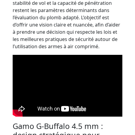
stabilité de vol et la capacité de pénétration
restent les paramètres déterminants dans
l’évaluation du plomb adapté. L’objectif est
d’offrir une vision claire et nuancée, afin d’aider
à prendre une décision qui respecte les lois et
les meilleures pratiques de sécurité autour de
l’utilisation des armes à air comprimé.
Gamo G-Buffalo 4.5 mm :
design stratégique pour