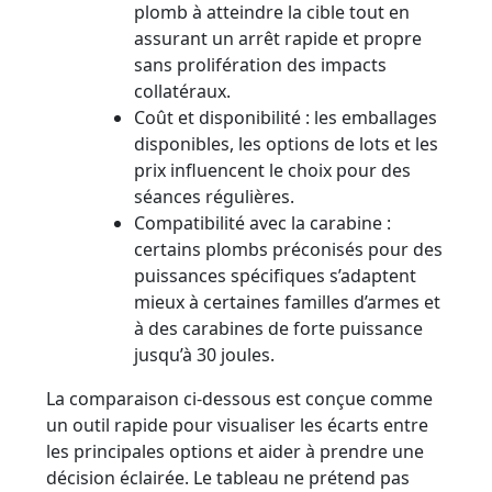
plomb à atteindre la cible tout en
assurant un arrêt rapide et propre
sans prolifération des impacts
collatéraux.
Coût et disponibilité : les emballages
disponibles, les options de lots et les
prix influencent le choix pour des
séances régulières.
Compatibilité avec la carabine :
certains plombs préconisés pour des
puissances spécifiques s’adaptent
mieux à certaines familles d’armes et
à des carabines de forte puissance
jusqu’à 30 joules.
La comparaison ci-dessous est conçue comme
un outil rapide pour visualiser les écarts entre
les principales options et aider à prendre une
décision éclairée. Le tableau ne prétend pas