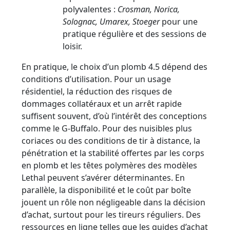
polyvalentes :
Crosman, Norica,
Solognac, Umarex, Stoeger
pour une
pratique régulière et des sessions de
loisir.
En pratique, le choix d’un plomb 4.5 dépend des
conditions d’utilisation. Pour un usage
résidentiel, la réduction des risques de
dommages collatéraux et un arrêt rapide
suffisent souvent, d’où l’intérêt des conceptions
comme le G-Buffalo. Pour des nuisibles plus
coriaces ou des conditions de tir à distance, la
pénétration et la stabilité offertes par les corps
en plomb et les têtes polymères des modèles
Lethal peuvent s’avérer déterminantes. En
parallèle, la disponibilité et le coût par boîte
jouent un rôle non négligeable dans la décision
d’achat, surtout pour les tireurs réguliers. Des
ressources en ligne telles que les guides d’achat