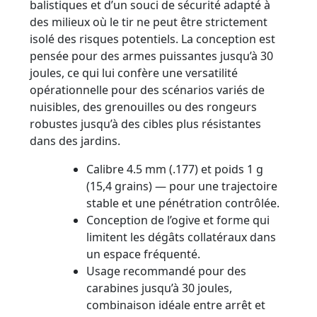
balistiques et d’un souci de sécurité adapté à
des milieux où le tir ne peut être strictement
isolé des risques potentiels. La conception est
pensée pour des armes puissantes jusqu’à 30
joules, ce qui lui confère une versatilité
opérationnelle pour des scénarios variés de
nuisibles, des grenouilles ou des rongeurs
robustes jusqu’à des cibles plus résistantes
dans des jardins.
Calibre 4.5 mm (.177) et poids 1 g
(15,4 grains) — pour une trajectoire
stable et une pénétration contrôlée.
Conception de l’ogive et forme qui
limitent les dégâts collatéraux dans
un espace fréquenté.
Usage recommandé pour des
carabines jusqu’à 30 joules,
combinaison idéale entre arrêt et