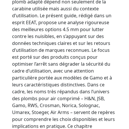
plomb adapté dépend non seulement de la
carabine utilisée mais aussi du contexte
d’utilisation. Le présent guide, rédigé dans un
esprit EEAT, propose une analyse rigoureuse
des meilleures options 4.5 mm pour lutter
contre les nuisibles, en s’appuyant sur des
données techniques claires et sur les retours
d’utilisation de marques reconnues. Le focus
est porté sur des produits conçus pour
optimiser l’arrêt sans dégrader la sécurité du
cadre d’utilisation, avec une attention
particulière portée aux modèles de Gamo et à
leurs caractéristiques distinctives. Dans ce
cadre, les noms très répandus dans l’univers
des plombs pour air comprimé – H&N, JSB,
Gamo, RWS, Crosman, Norica, Solognac,
Umarex, Stoeger, Air Arms – servent de repères
pour comprendre les choix disponibles et leurs
implications en pratique. Ce chapitre