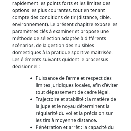
rapidement les points forts et les limites des
options les plus courantes, tout en tenant
compte des conditions de tir (distance, cible,
environnement). Le présent chapitre expose les
paramètres clés à examiner et propose une
méthode de sélection adaptée à différents
scénarios, de la gestion des nuisibles
domestiques à la pratique sportive maitrisée.
Les éléments suivants guident le processus
décisionnel :
Puissance de l’arme et respect des
limites juridiques locales, afin d’éviter
tout dépassement de cadre légal.
Trajectoire et stabilité : la matière de
la jupe et le noyau déterminent la
régularité du vol et la précision sur
les tirs à moyenne distance.
Pénétration et arrêt : la capacité du