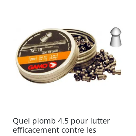
Quel plomb 4.5 pour lutter
efficacement contre les