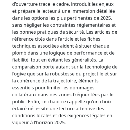
d’ouverture trace le cadre, introduit les enjeux
et prépare le lecteur à une immersion détaillée
dans les options les plus pertinentes de 2025,
sans négliger les contraintes réglementaires et
les bonnes pratiques de sécurité. Les articles de
référence cités dans l’article et les fiches
techniques associées aident à situer chaque
plomb dans une logique de performance et de
fiabilité, tout en évitant les généralités. La
comparaison porte autant sur la technologie de
l’ogive que sur la robustesse du projectile et sur
la cohérence de la trajectoire, éléments
essentiels pour limiter les dommages
collatéraux dans des zones fréquentées par le
public. Enfin, ce chapitre rappelle qu’un choix
éclairé nécessite une lecture attentive des
conditions locales et des exigences légales en
vigueur à l’horizon 2025.