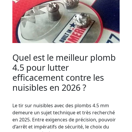
Quel est le meilleur plomb
4.5 pour lutter
efficacement contre les
nuisibles en 2026 ?
Le tir sur nuisibles avec des plombs 4.5 mm
demeure un sujet technique et très recherché
en 2025. Entre exigences de précision, pouvoir
d’arrêt et impératifs de sécurité, le choix du