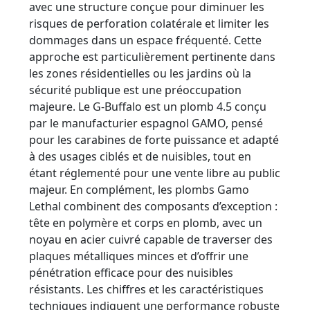
avec une structure conçue pour diminuer les
risques de perforation colatérale et limiter les
dommages dans un espace fréquenté. Cette
approche est particulièrement pertinente dans
les zones résidentielles ou les jardins où la
sécurité publique est une préoccupation
majeure. Le G-Buffalo est un plomb 4.5 conçu
par le manufacturier espagnol GAMO, pensé
pour les carabines de forte puissance et adapté
à des usages ciblés et de nuisibles, tout en
étant réglementé pour une vente libre au public
majeur. En complément, les plombs Gamo
Lethal combinent des composants d’exception :
tête en polymère et corps en plomb, avec un
noyau en acier cuivré capable de traverser des
plaques métalliques minces et d’offrir une
pénétration efficace pour des nuisibles
résistants. Les chiffres et les caractéristiques
techniques indiquent une performance robuste