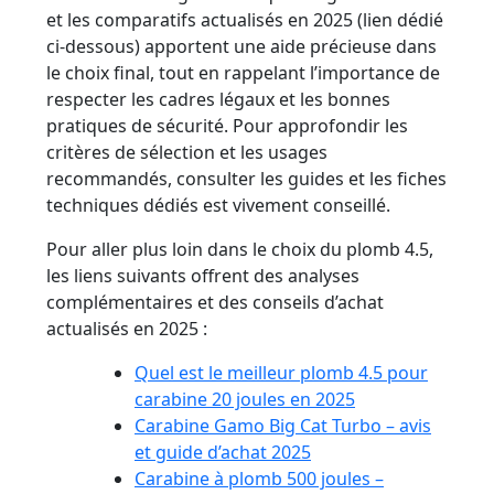
et les comparatifs actualisés en 2025 (lien dédié
ci-dessous) apportent une aide précieuse dans
le choix final, tout en rappelant l’importance de
respecter les cadres légaux et les bonnes
pratiques de sécurité. Pour approfondir les
critères de sélection et les usages
recommandés, consulter les guides et les fiches
techniques dédiés est vivement conseillé.
Pour aller plus loin dans le choix du plomb 4.5,
les liens suivants offrent des analyses
complémentaires et des conseils d’achat
actualisés en 2025 :
Quel est le meilleur plomb 4.5 pour
carabine 20 joules en 2025
Carabine Gamo Big Cat Turbo – avis
et guide d’achat 2025
Carabine à plomb 500 joules –