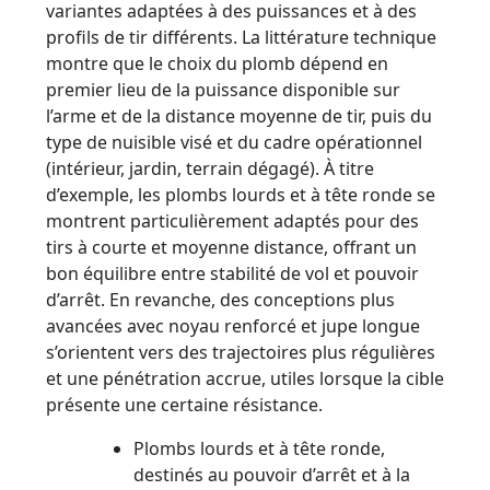
variantes adaptées à des puissances et à des
profils de tir différents. La littérature technique
montre que le choix du plomb dépend en
premier lieu de la puissance disponible sur
l’arme et de la distance moyenne de tir, puis du
type de nuisible visé et du cadre opérationnel
(intérieur, jardin, terrain dégagé). À titre
d’exemple, les plombs lourds et à tête ronde se
montrent particulièrement adaptés pour des
tirs à courte et moyenne distance, offrant un
bon équilibre entre stabilité de vol et pouvoir
d’arrêt. En revanche, des conceptions plus
avancées avec noyau renforcé et jupe longue
s’orientent vers des trajectoires plus régulières
et une pénétration accrue, utiles lorsque la cible
présente une certaine résistance.
Plombs lourds et à tête ronde,
destinés au pouvoir d’arrêt et à la