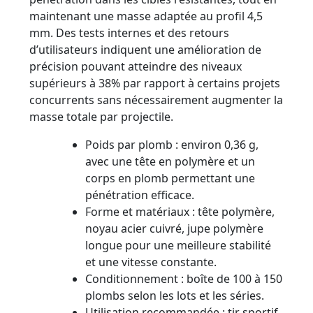
maintenant une masse adaptée au profil 4,5
mm. Des tests internes et des retours
d’utilisateurs indiquent une amélioration de
précision pouvant atteindre des niveaux
supérieurs à 38% par rapport à certains projets
concurrents sans nécessairement augmenter la
masse totale par projectile.
Poids par plomb : environ 0,36 g,
avec une tête en polymère et un
corps en plomb permettant une
pénétration efficace.
Forme et matériaux : tête polymère,
noyau acier cuivré, jupe polymère
longue pour une meilleure stabilité
et une vitesse constante.
Conditionnement : boîte de 100 à 150
plombs selon les lots et les séries.
Utilisation recommandée : tir sportif,