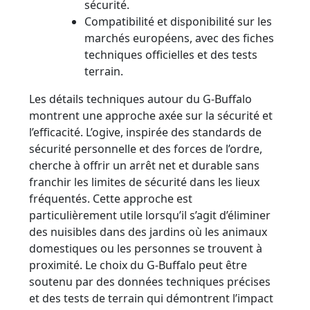
sécurité.
Compatibilité et disponibilité sur les
marchés européens, avec des fiches
techniques officielles et des tests
terrain.
Les détails techniques autour du G-Buffalo
montrent une approche axée sur la sécurité et
l’efficacité. L’ogive, inspirée des standards de
sécurité personnelle et des forces de l’ordre,
cherche à offrir un arrêt net et durable sans
franchir les limites de sécurité dans les lieux
fréquentés. Cette approche est
particulièrement utile lorsqu’il s’agit d’éliminer
des nuisibles dans des jardins où les animaux
domestiques ou les personnes se trouvent à
proximité. Le choix du G-Buffalo peut être
soutenu par des données techniques précises
et des tests de terrain qui démontrent l’impact