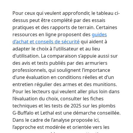
Pour ceux qui veulent approfondir, le tableau ci-
dessus peut être complété par des essais
pratiques et des rapports de terrain. Certaines
ressources en ligne proposent des
guides
d’achat et conseils de sécurité
qui aident à
adapter le choix à l’utilisateur et au lieu
d’utilisation. La comparaison s’appuie aussi sur
des avis et tests publiés par des armuriers
professionnels, qui soulignent l’importance
d’une évaluation en conditions réelles et d’un
entretien régulier des armes et des munitions.
Pour les lecteurs qui veulent aller plus loin dans
l’évaluation du choix, consulter les fiches
techniques et les tests de 2025 sur les plombs
G-Buffalo et Lethal est une démarche conseillée.
Dans le cadre de l’analyse proposée ici,
l’approche est modérée et orientée vers les