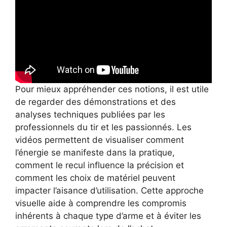
Pour mieux appréhender ces notions, il est utile
de regarder des démonstrations et des
analyses techniques publiées par les
professionnels du tir et les passionnés. Les
vidéos permettent de visualiser comment
l’énergie se manifeste dans la pratique,
comment le recul influence la précision et
comment les choix de matériel peuvent
impacter l’aisance d’utilisation. Cette approche
visuelle aide à comprendre les compromis
inhérents à chaque type d’arme et à éviter les