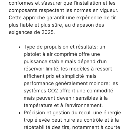
conformes et s’assurer que l’installation et les
composants respectent les normes en vigueur.
Cette approche garantit une expérience de tir
plus fiable et plus sûre, au diapason des
exigences de 2025.
Type de propulsion et résultats: un
pistolet à air comprimé offre une
puissance stable mais dépend d’un
réservoir limité; les modèles à ressort
affichent prix et simplicité mais
performance généralement moindre; les
systèmes CO2 offrent une commodité
mais peuvent devenir sensibles à la
température et à l’environnement.
Précision et gestion du recul: une énergie
trop élevée peut nuire au contrôle et à la
répétabilité des tirs, notamment à courte