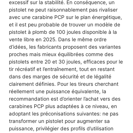
excessif sur la stabilité. En conséquence, un
pistolet ne peut raisonnablement pas rivaliser
avec une carabine PCP sur le plan énergétique,
et il est peu probable de trouver un modèle de
pistolet à plomb de 100 joules disponible à la
vente libre en 2025. Dans le même ordre
d’idées, les fabricants proposent des variantes
proches mais mieux équilibrées comme des
pistolets entre 20 et 30 joules, efficaces pour le
tir récréatif et l’entraînement, tout en restant
dans des marges de sécurité et de légalité
clairement définies. Pour les tireurs cherchant
réellement une puissance équivalente, la
recommandation est d’orienter l’achat vers des
carabines PCP plus adaptées à ce niveau, en
adoptant les préconisations suivantes: ne pas
transformer un pistolet pour augmenter sa
puissance, privilégier des profils d’utilisation