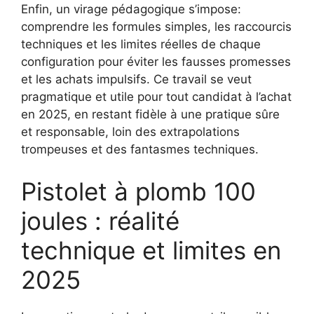
Enfin, un virage pédagogique s’impose:
comprendre les formules simples, les raccourcis
techniques et les limites réelles de chaque
configuration pour éviter les fausses promesses
et les achats impulsifs. Ce travail se veut
pragmatique et utile pour tout candidat à l’achat
en 2025, en restant fidèle à une pratique sûre
et responsable, loin des extrapolations
trompeuses et des fantasmes techniques.
Pistolet à plomb 100
joules : réalité
technique et limites en
2025