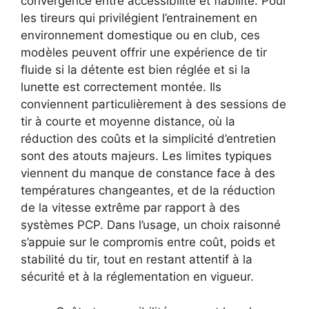
convergence entre accessibilité et fiabilité. Pour
les tireurs qui privilégient l’entrainement en
environnement domestique ou en club, ces
modèles peuvent offrir une expérience de tir
fluide si la détente est bien réglée et si la
lunette est correctement montée. Ils
conviennent particulièrement à des sessions de
tir à courte et moyenne distance, où la
réduction des coûts et la simplicité d’entretien
sont des atouts majeurs. Les limites typiques
viennent du manque de constance face à des
températures changeantes, et de la réduction
de la vitesse extrême par rapport à des
systèmes PCP. Dans l’usage, un choix raisonné
s’appuie sur le compromis entre coût, poids et
stabilité du tir, tout en restant attentif à la
sécurité et à la réglementation en vigueur.