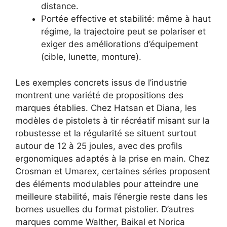
distance.
Portée effective et stabilité: même à haut
régime, la trajectoire peut se polariser et
exiger des améliorations d’équipement
(cible, lunette, monture).
Les exemples concrets issus de l’industrie
montrent une variété de propositions des
marques établies. Chez Hatsan et Diana, les
modèles de pistolets à tir récréatif misant sur la
robustesse et la régularité se situent surtout
autour de 12 à 25 joules, avec des profils
ergonomiques adaptés à la prise en main. Chez
Crosman et Umarex, certaines séries proposent
des éléments modulables pour atteindre une
meilleure stabilité, mais l’énergie reste dans les
bornes usuelles du format pistolier. D’autres
marques comme Walther, Baikal et Norica