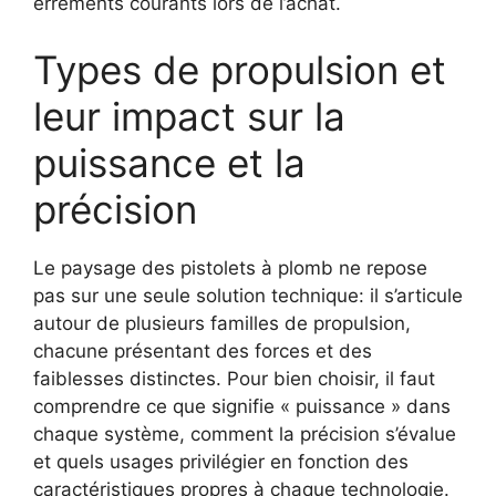
errements courants lors de l’achat.
Types de propulsion et
leur impact sur la
puissance et la
précision
Le paysage des pistolets à plomb ne repose
pas sur une seule solution technique: il s’articule
autour de plusieurs familles de propulsion,
chacune présentant des forces et des
faiblesses distinctes. Pour bien choisir, il faut
comprendre ce que signifie « puissance » dans
chaque système, comment la précision s’évalue
et quels usages privilégier en fonction des
caractéristiques propres à chaque technologie.