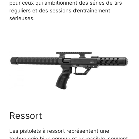
pour ceux qui ambitionnent des séries de tirs
réguliers et des sessions d’entraînement
sérieuses.
Ressort
Les pistolets à ressort représentent une
technologie bien connue et accessible, souvent