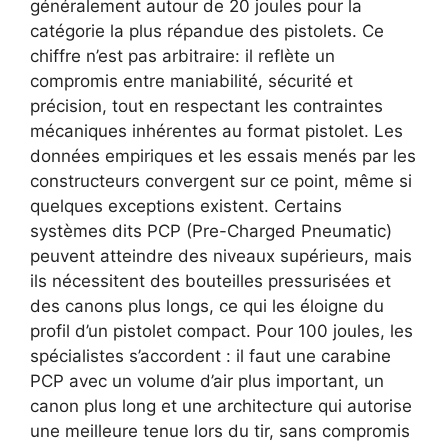
généralement autour de 20 joules pour la
catégorie la plus répandue des pistolets. Ce
chiffre n’est pas arbitraire: il reflète un
compromis entre maniabilité, sécurité et
précision, tout en respectant les contraintes
mécaniques inhérentes au format pistolet. Les
données empiriques et les essais menés par les
constructeurs convergent sur ce point, même si
quelques exceptions existent. Certains
systèmes dits PCP (Pre-Charged Pneumatic)
peuvent atteindre des niveaux supérieurs, mais
ils nécessitent des bouteilles pressurisées et
des canons plus longs, ce qui les éloigne du
profil d’un pistolet compact. Pour 100 joules, les
spécialistes s’accordent : il faut une carabine
PCP avec un volume d’air plus important, un
canon plus long et une architecture qui autorise
une meilleure tenue lors du tir, sans compromis