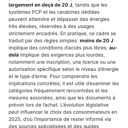
largement en deçà de 20 J
, tandis que les
systèmes PCP et les carabines dédiées
peuvent atteindre et dépasser des énergies
très élevées, réservées à des usages
strictement encadrés. En pratique, ce cadre se
traduit par des règles simples:
moins de 20 J
implique des conditions d’accès plus libres;
au-
delà
implique des exigences plus lourdes,
notamment une inscription, une licence ou une
autorisation spécifique selon le niveau d’énergie
et le type d’arme. Pour comprendre les
implications concrètes, il est utile d’examiner les
catégories fréquemment rencontrées et les
mesures associées, ainsi que les documents à
prévoir lors de l’achat. L’évolution législative
peut influencer le choix des consommateurs en
2025, d’où l’importance de rester informé via
des sources spécialisées et des guides