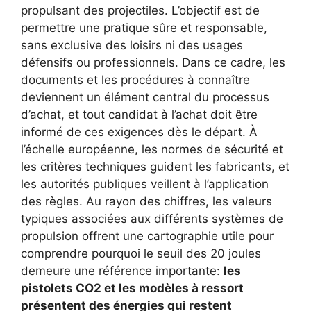
propulsant des projectiles. L’objectif est de
permettre une pratique sûre et responsable,
sans exclusive des loisirs ni des usages
défensifs ou professionnels. Dans ce cadre, les
documents et les procédures à connaître
deviennent un élément central du processus
d’achat, et tout candidat à l’achat doit être
informé de ces exigences dès le départ. À
l’échelle européenne, les normes de sécurité et
les critères techniques guident les fabricants, et
les autorités publiques veillent à l’application
des règles. Au rayon des chiffres, les valeurs
typiques associées aux différents systèmes de
propulsion offrent une cartographie utile pour
comprendre pourquoi le seuil des 20 joules
demeure une référence importante:
les
pistolets CO2 et les modèles à ressort
présentent des énergies qui restent