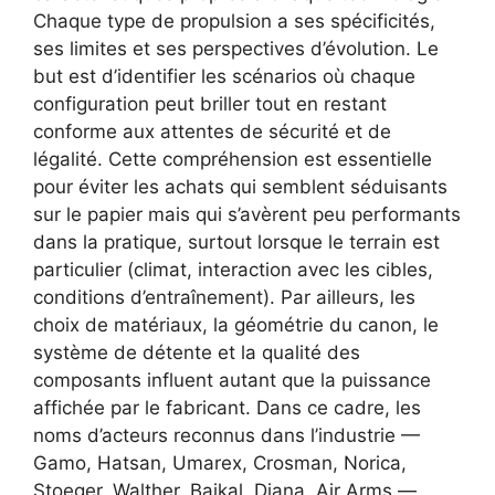
Chaque type de propulsion a ses spécificités,
ses limites et ses perspectives d’évolution. Le
but est d’identifier les scénarios où chaque
configuration peut briller tout en restant
conforme aux attentes de sécurité et de
légalité. Cette compréhension est essentielle
pour éviter les achats qui semblent séduisants
sur le papier mais qui s’avèrent peu performants
dans la pratique, surtout lorsque le terrain est
particulier (climat, interaction avec les cibles,
conditions d’entraînement). Par ailleurs, les
choix de matériaux, la géométrie du canon, le
système de détente et la qualité des
composants influent autant que la puissance
affichée par le fabricant. Dans ce cadre, les
noms d’acteurs reconnus dans l’industrie —
Gamo, Hatsan, Umarex, Crosman, Norica,
Stoeger, Walther, Baikal, Diana, Air Arms —