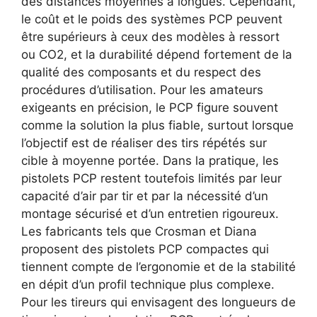
des distances moyennes à longues. Cependant,
le coût et le poids des systèmes PCP peuvent
être supérieurs à ceux des modèles à ressort
ou CO2, et la durabilité dépend fortement de la
qualité des composants et du respect des
procédures d’utilisation. Pour les amateurs
exigeants en précision, le PCP figure souvent
comme la solution la plus fiable, surtout lorsque
l’objectif est de réaliser des tirs répétés sur
cible à moyenne portée. Dans la pratique, les
pistolets PCP restent toutefois limités par leur
capacité d’air par tir et par la nécessité d’un
montage sécurisé et d’un entretien rigoureux.
Les fabricants tels que Crosman et Diana
proposent des pistolets PCP compactes qui
tiennent compte de l’ergonomie et de la stabilité
en dépit d’un profil technique plus complexe.
Pour les tireurs qui envisagent des longueurs de