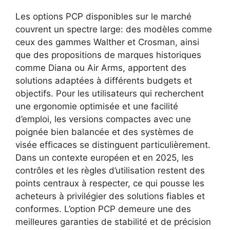
Les options PCP disponibles sur le marché
couvrent un spectre large: des modèles comme
ceux des gammes Walther et Crosman, ainsi
que des propositions de marques historiques
comme Diana ou Air Arms, apportent des
solutions adaptées à différents budgets et
objectifs. Pour les utilisateurs qui recherchent
une ergonomie optimisée et une facilité
d’emploi, les versions compactes avec une
poignée bien balancée et des systèmes de
visée efficaces se distinguent particulièrement.
Dans un contexte européen et en 2025, les
contrôles et les règles d’utilisation restent des
points centraux à respecter, ce qui pousse les
acheteurs à privilégier des solutions fiables et
conformes. L’option PCP demeure une des
meilleures garanties de stabilité et de précision