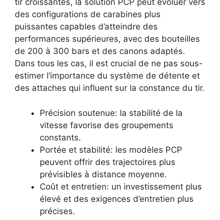
tir croissantes, la solution PCP peut évoluer vers
des configurations de carabines plus
puissantes capables d’atteindre des
performances supérieures, avec des bouteilles
de 200 à 300 bars et des canons adaptés.
Dans tous les cas, il est crucial de ne pas sous-
estimer l’importance du système de détente et
des attaches qui influent sur la constance du tir.
Précision soutenue: la stabilité de la
vitesse favorise des groupements
constants.
Portée et stabilité: les modèles PCP
peuvent offrir des trajectoires plus
prévisibles à distance moyenne.
Coût et entretien: un investissement plus
élevé et des exigences d’entretien plus
précises.