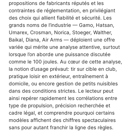
propositions de fabricants réputés et les
contraintes de réglementation, en privilégiant
des choix qui allient fiabilité et sécurité. Les
grands noms de l’industrie — Gamo, Hatsan,
Umarex, Crosman, Norica, Stoeger, Walther,
Baikal, Diana, Air Arms — déploient une offre
variée qui mérite une analyse attentive, surtout
lorsque l’on aborde une puissance discutée
comme le 100 joules. Au cœur de cette analyse,
la notion d’usage prévaut: tir sur cible en club,
pratique loisir en extérieur, entraînement à
domicile, ou encore gestion de petits nuisibles
dans des conditions strictes. Le lecteur peut
ainsi repérer rapidement les corrélations entre
type de propulsion, précision recherchée et
cadre légal, et comprendre pourquoi certains
modèles affichent des chiffres spectaculaires
sans pour autant franchir la ligne des règles.