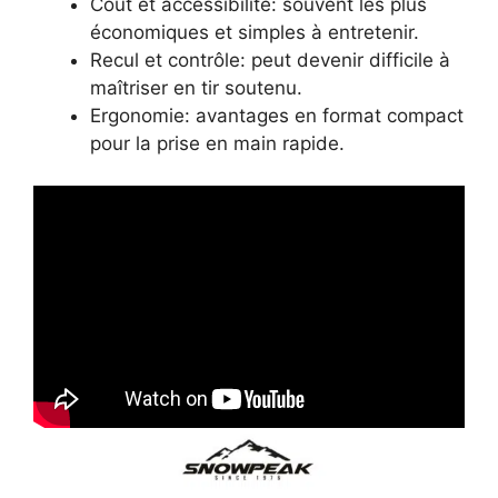
Coût et accessibilité: souvent les plus
économiques et simples à entretenir.
Recul et contrôle: peut devenir difficile à
maîtriser en tir soutenu.
Ergonomie: avantages en format compact
pour la prise en main rapide.