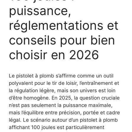
puissance,
réglementations et
conseils pour bien
choisir en 2026
Le pistolet à plomb s’affirme comme un outil
polyvalent pour le tir de loisir, l’entraînement et
la régulation légère, mais son univers est loin
d’être homogène. En 2025, la question cruciale
n’est pas seulement la puissance maximale,
mais l’équilibre entre précision, portée et cadre
légal. Le scénario autour d’un pistolet à plomb
affichant 100 joules est particulièrement