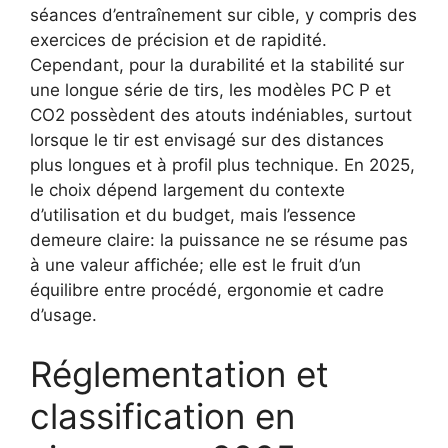
séances d’entraînement sur cible, y compris des
exercices de précision et de rapidité.
Cependant, pour la durabilité et la stabilité sur
une longue série de tirs, les modèles PC P et
CO2 possèdent des atouts indéniables, surtout
lorsque le tir est envisagé sur des distances
plus longues et à profil plus technique. En 2025,
le choix dépend largement du contexte
d’utilisation et du budget, mais l’essence
demeure claire: la puissance ne se résume pas
à une valeur affichée; elle est le fruit d’un
équilibre entre procédé, ergonomie et cadre
d’usage.
Réglementation et
classification en