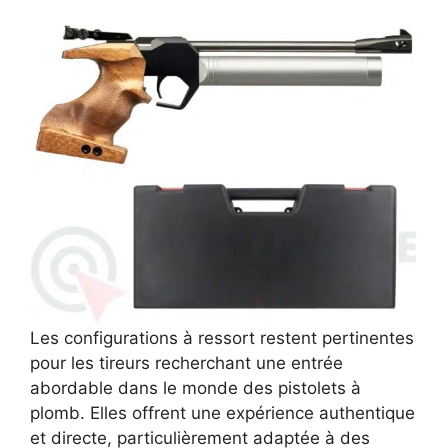
Les configurations à ressort restent pertinentes
pour les tireurs recherchant une entrée
abordable dans le monde des pistolets à
plomb. Elles offrent une expérience authentique
et directe, particulièrement adaptée à des