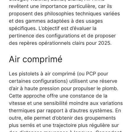
revêtent une importance particulière, car ils
proposent des philosophies techniques variées
et des gammes adaptées à des usages
spécifiques. L’objectif est d’évaluer la
pertinence des configurations et de proposer
des repères opérationnels clairs pour 2025.
Air comprimé
Les pistolets à air comprimé (ou PCP pour
certaines configurations) utilisent une réserve
d’air à haute pression pour propulser le plomb.
Cette approche offre une constance de la
vitesse et une sensibilité moindre aux variations
thermiques par rapport à d’autres systèmes. En
outre, elle permet d’obtenir des groupements
plus serrés et une trajectoire plus régulière sur