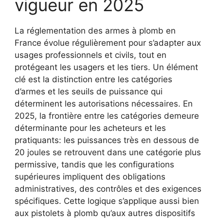
vigueur en 2025
La réglementation des armes à plomb en
France évolue régulièrement pour s’adapter aux
usages professionnels et civils, tout en
protégeant les usagers et les tiers. Un élément
clé est la distinction entre les catégories
d’armes et les seuils de puissance qui
déterminent les autorisations nécessaires. En
2025, la frontière entre les catégories demeure
déterminante pour les acheteurs et les
pratiquants: les puissances très en dessous de
20 joules se retrouvent dans une catégorie plus
permissive, tandis que les configurations
supérieures impliquent des obligations
administratives, des contrôles et des exigences
spécifiques. Cette logique s’applique aussi bien
aux pistolets à plomb qu’aux autres dispositifs