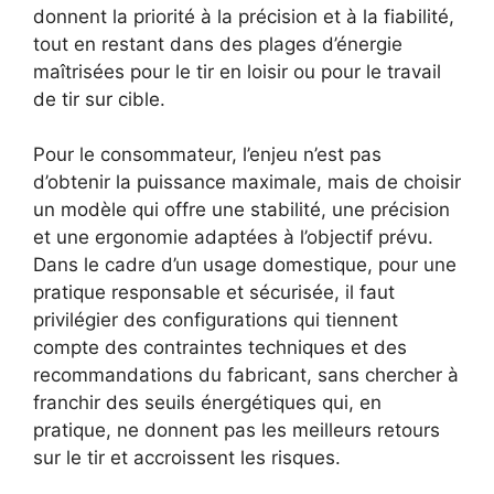
donnent la priorité à la précision et à la fiabilité,
tout en restant dans des plages d’énergie
maîtrisées pour le tir en loisir ou pour le travail
de tir sur cible.
Pour le consommateur, l’enjeu n’est pas
d’obtenir la puissance maximale, mais de choisir
un modèle qui offre une stabilité, une précision
et une ergonomie adaptées à l’objectif prévu.
Dans le cadre d’un usage domestique, pour une
pratique responsable et sécurisée, il faut
privilégier des configurations qui tiennent
compte des contraintes techniques et des
recommandations du fabricant, sans chercher à
franchir des seuils énergétiques qui, en
pratique, ne donnent pas les meilleurs retours
sur le tir et accroissent les risques.