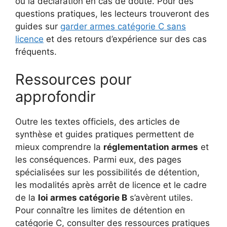
ou la déclaration en cas de doute. Pour des
questions pratiques, les lecteurs trouveront des
guides sur
garder armes catégorie C sans
licence
et des retours d’expérience sur des cas
fréquents.
Ressources pour
approfondir
Outre les textes officiels, des articles de
synthèse et guides pratiques permettent de
mieux comprendre la
réglementation armes
et
les conséquences. Parmi eux, des pages
spécialisées sur les possibilités de détention,
les modalités après arrêt de licence et le cadre
de la
loi armes catégorie B
s’avèrent utiles.
Pour connaître les limites de détention en
catégorie C, consulter des ressources pratiques