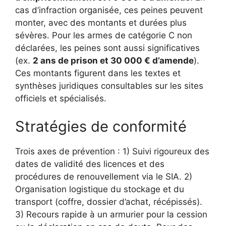
cas d’infraction organisée, ces peines peuvent
monter, avec des montants et durées plus
sévères. Pour les armes de catégorie C non
déclarées, les peines sont aussi significatives
(ex.
2 ans de prison et 30 000 € d’amende
).
Ces montants figurent dans les textes et
synthèses juridiques consultables sur les sites
officiels et spécialisés.
Stratégies de conformité
Trois axes de prévention : 1) Suivi rigoureux des
dates de validité des licences et des
procédures de renouvellement via le SIA. 2)
Organisation logistique du stockage et du
transport (coffre, dossier d’achat, récépissés).
3) Recours rapide à un armurier pour la cession