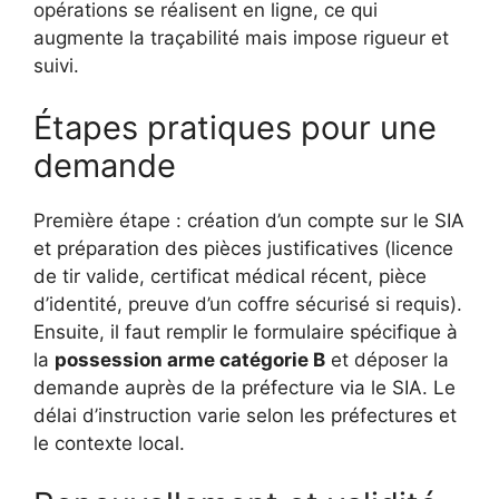
opérations se réalisent en ligne, ce qui
augmente la traçabilité mais impose rigueur et
suivi.
Étapes pratiques pour une
demande
Première étape : création d’un compte sur le SIA
et préparation des pièces justificatives (licence
de tir valide, certificat médical récent, pièce
d’identité, preuve d’un coffre sécurisé si requis).
Ensuite, il faut remplir le formulaire spécifique à
la
possession arme catégorie B
et déposer la
demande auprès de la préfecture via le SIA. Le
délai d’instruction varie selon les préfectures et
le contexte local.