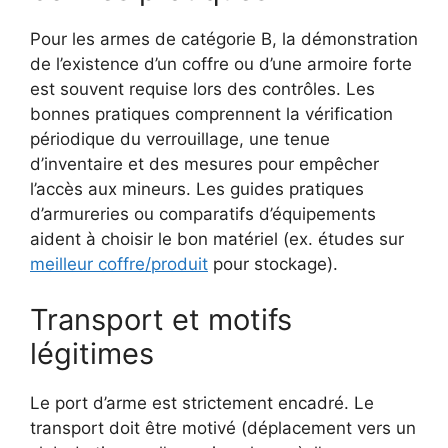
Pour les armes de catégorie B, la démonstration
de l’existence d’un coffre ou d’une armoire forte
est souvent requise lors des contrôles. Les
bonnes pratiques comprennent la vérification
périodique du verrouillage, une tenue
d’inventaire et des mesures pour empêcher
l’accès aux mineurs. Les guides pratiques
d’armureries ou comparatifs d’équipements
aident à choisir le bon matériel (ex. études sur
meilleur coffre/produit
pour stockage).
Transport et motifs
légitimes
Le port d’arme est strictement encadré. Le
transport doit être motivé (déplacement vers un