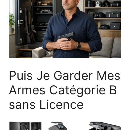
Puis Je Garder Mes
Armes Catégorie B
sans Licence