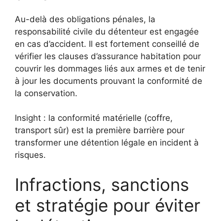
Au-delà des obligations pénales, la
responsabilité civile du détenteur est engagée
en cas d’accident. Il est fortement conseillé de
vérifier les clauses d’assurance habitation pour
couvrir les dommages liés aux armes et de tenir
à jour les documents prouvant la conformité de
la conservation.
Insight : la conformité matérielle (coffre,
transport sûr) est la première barrière pour
transformer une détention légale en incident à
risques.
Infractions, sanctions
et stratégie pour éviter