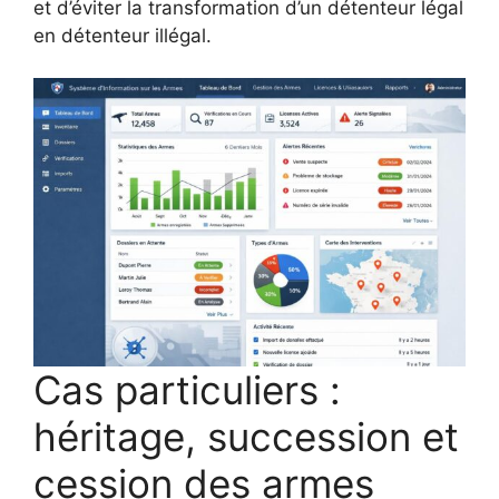
et d’éviter la transformation d’un détenteur légal
en détenteur illégal.
Cas particuliers :
héritage, succession et
cession des armes