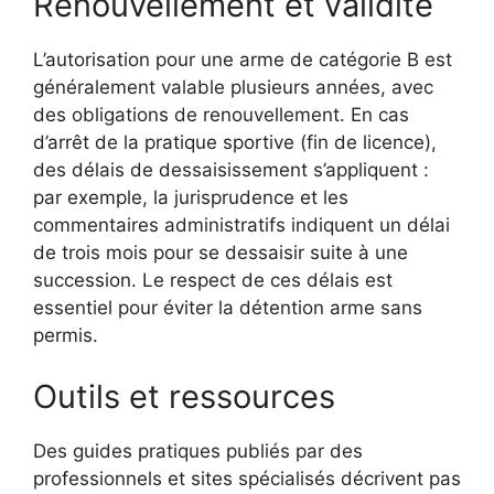
Renouvellement et validité
L’autorisation pour une arme de catégorie B est
généralement valable plusieurs années, avec
des obligations de renouvellement. En cas
d’arrêt de la pratique sportive (fin de licence),
des délais de dessaisissement s’appliquent :
par exemple, la jurisprudence et les
commentaires administratifs indiquent un délai
de trois mois pour se dessaisir suite à une
succession. Le respect de ces délais est
essentiel pour éviter la détention arme sans
permis.
Outils et ressources
Des guides pratiques publiés par des
professionnels et sites spécialisés décrivent pas