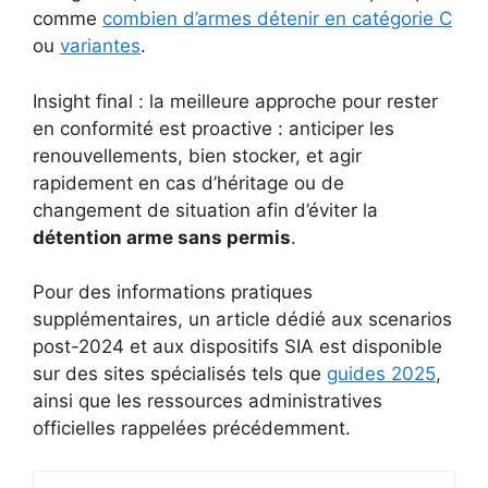
comme
combien d’armes détenir en catégorie C
ou
variantes
.
Insight final : la meilleure approche pour rester
en conformité est proactive : anticiper les
renouvellements, bien stocker, et agir
rapidement en cas d’héritage ou de
changement de situation afin d’éviter la
détention arme sans permis
.
Pour des informations pratiques
supplémentaires, un article dédié aux scenarios
post-2024 et aux dispositifs SIA est disponible
sur des sites spécialisés tels que
guides 2025
,
ainsi que les ressources administratives
officielles rappelées précédemment.