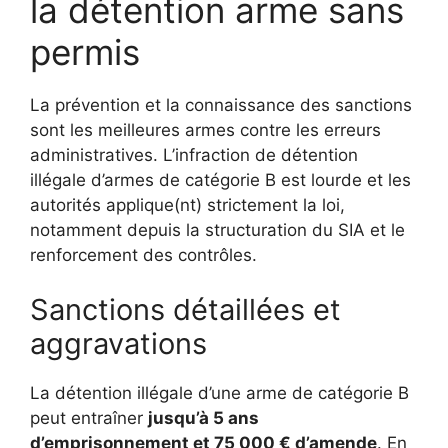
la détention arme sans
permis
La prévention et la connaissance des sanctions
sont les meilleures armes contre les erreurs
administratives. L’infraction de détention
illégale d’armes de catégorie B est lourde et les
autorités applique(nt) strictement la loi,
notamment depuis la structuration du SIA et le
renforcement des contrôles.
Sanctions détaillées et
aggravations
La détention illégale d’une arme de catégorie B
peut entraîner
jusqu’à 5 ans
d’emprisonnement et 75 000 € d’amende
. En