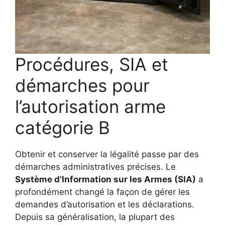
Procédures, SIA et
démarches pour
l’autorisation arme
catégorie B
Obtenir et conserver la légalité passe par des
démarches administratives précises. Le
Système d’Information sur les Armes (SIA)
a
profondément changé la façon de gérer les
demandes d’autorisation et les déclarations.
Depuis sa généralisation, la plupart des