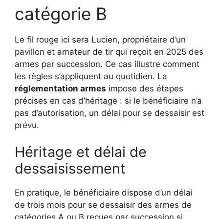
catégorie B
Le fil rouge ici sera Lucien, propriétaire d’un
pavillon et amateur de tir qui reçoit en 2025 des
armes par succession. Ce cas illustre comment
les règles s’appliquent au quotidien. La
réglementation armes
impose des étapes
précises en cas d’héritage : si le bénéficiaire n’a
pas d’autorisation, un délai pour se dessaisir est
prévu.
Héritage et délai de
dessaisissement
En pratique, le bénéficiaire dispose d’un délai
de trois mois pour se dessaisir des armes de
catégories A ou B reçues par succession si