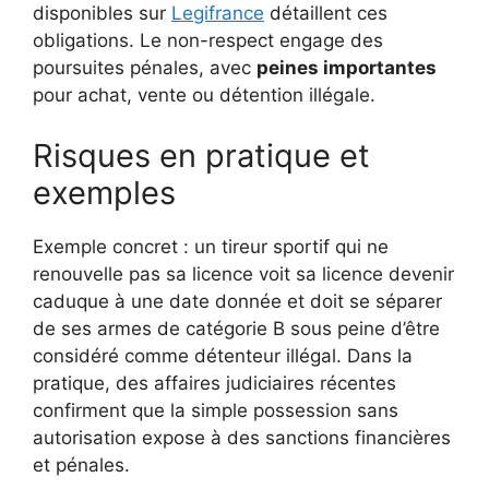
disponibles sur
Legifrance
détaillent ces
obligations. Le non-respect engage des
poursuites pénales, avec
peines importantes
pour achat, vente ou détention illégale.
Risques en pratique et
exemples
Exemple concret : un tireur sportif qui ne
renouvelle pas sa licence voit sa licence devenir
caduque à une date donnée et doit se séparer
de ses armes de catégorie B sous peine d’être
considéré comme détenteur illégal. Dans la
pratique, des affaires judiciaires récentes
confirment que la simple possession sans
autorisation expose à des sanctions financières
et pénales.