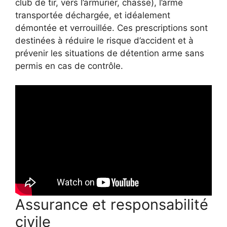
club de tir, vers l’armurier, chasse), l’arme
transportée déchargée, et idéalement
démontée et verrouillée. Ces prescriptions sont
destinées à réduire le risque d’accident et à
prévenir les situations de détention arme sans
permis en cas de contrôle.
Assurance et responsabilité
civile