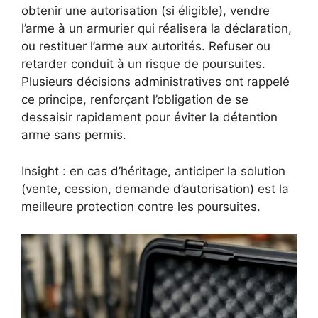
obtenir une autorisation (si éligible), vendre
l’arme à un armurier qui réalisera la déclaration,
ou restituer l’arme aux autorités. Refuser ou
retarder conduit à un risque de poursuites.
Plusieurs décisions administratives ont rappelé
ce principe, renforçant l’obligation de se
dessaisir rapidement pour éviter la détention
arme sans permis.
Insight : en cas d’héritage, anticiper la solution
(vente, cession, demande d’autorisation) est la
meilleure protection contre les poursuites.