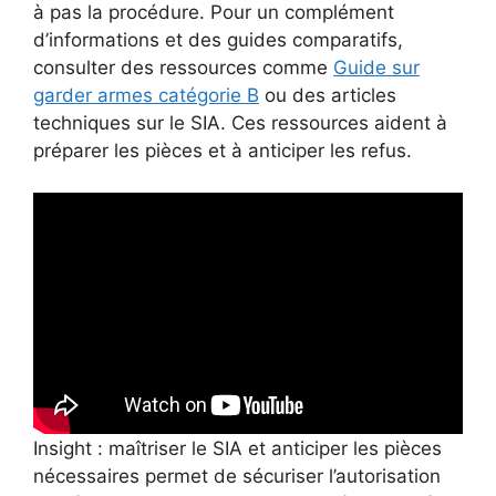
à pas la procédure. Pour un complément
d’informations et des guides comparatifs,
consulter des ressources comme
Guide sur
garder armes catégorie B
ou des articles
techniques sur le SIA. Ces ressources aident à
préparer les pièces et à anticiper les refus.
Insight : maîtriser le SIA et anticiper les pièces
nécessaires permet de sécuriser l’autorisation