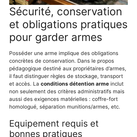
Sécurité, conservation
et obligations pratiques
pour garder armes
Posséder une arme implique des obligations
concrètes de conservation. Dans le propos
pédagogique destiné aux propriétaires d’armes,
il faut distinguer règles de stockage, transport
et accès. La
conditions détention arme
inclut
non seulement des critères administratifs mais
aussi des exigences matérielles : coffre-fort
homologué, séparation munitions/armes, etc.
Equipement requis et
bonnes pratiques