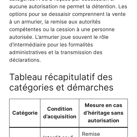
aucune autorisation ne permet la détention. Les
options pour se dessaisir comprennent la vente
à un armurier, la remise aux autorités
compétentes ou la cession à une personne
autorisée. L’armurier joue souvent le rôle
d’intermédiaire pour les formalités
administratives et la transmission des
déclarations.
Tableau récapitulatif des
catégories et démarches
Mesure en cas
Condition
Catégorie
d’héritage sans
d’acquisition
autorisation
Remise