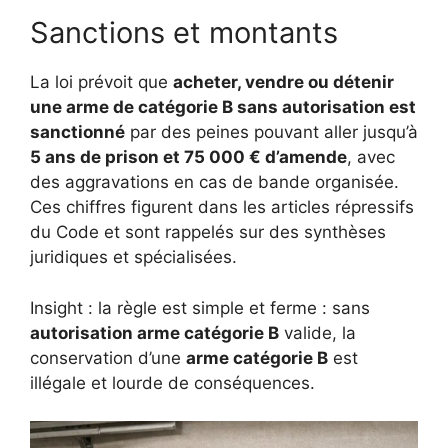
Sanctions et montants
La loi prévoit que
acheter, vendre ou détenir
une arme de catégorie B sans autorisation est
sanctionné
par des peines pouvant aller jusqu’à
5 ans de prison et 75 000 € d’amende
, avec
des aggravations en cas de bande organisée.
Ces chiffres figurent dans les articles répressifs
du Code et sont rappelés sur des synthèses
juridiques et spécialisées.
Insight : la règle est simple et ferme : sans
autorisation arme catégorie B
valide, la
conservation d’une
arme catégorie B
est
illégale et lourde de conséquences.