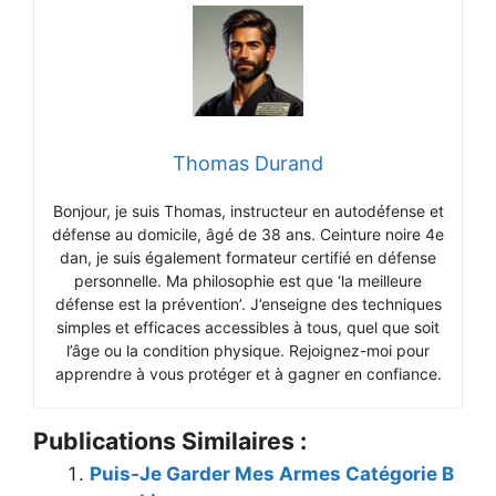
Thomas Durand
Bonjour, je suis Thomas, instructeur en autodéfense et
défense au domicile, âgé de 38 ans. Ceinture noire 4e
dan, je suis également formateur certifié en défense
personnelle. Ma philosophie est que ‘la meilleure
défense est la prévention’. J’enseigne des techniques
simples et efficaces accessibles à tous, quel que soit
l’âge ou la condition physique. Rejoignez-moi pour
apprendre à vous protéger et à gagner en confiance.
Publications Similaires :
Puis-Je Garder Mes Armes Catégorie B