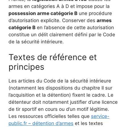
armes en catégories A à D et impose pour la
possession arme catégorie B
une procédure
d’autorisation explicite. Conserver des
armes
catégorie B
en l’absence de cette autorisation
constitue un délit clairement défini par le Code
de la sécurité intérieure.
Textes de référence et
principes
Les articles du Code de la sécurité intérieure
(notamment les dispositions du chapitre II sur
l’acquisition et la détention) fixent le cadre. Le
détenteur doit notamment justifier d’une licence
de tir sportif en cours ou d’un motif légitime.
Les ressources officielles telles que
service-
public.fr – détention d’armes
et les textes