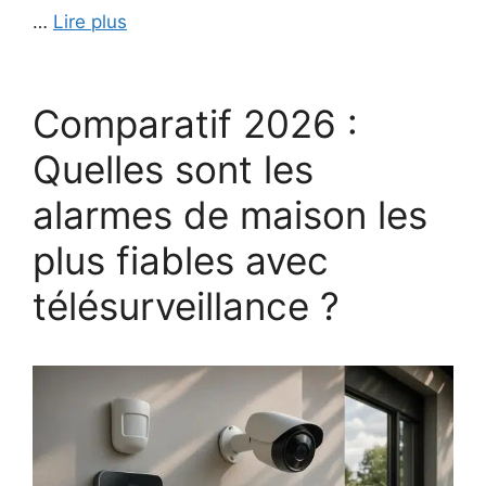
…
Lire plus
Comparatif 2026 :
Quelles sont les
alarmes de maison les
plus fiables avec
télésurveillance ?