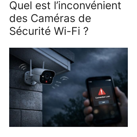
Quel est l’inconvénient
des Caméras de
Sécurité Wi-Fi ?