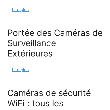
…
Lire plus
Portée des Caméras de
Surveillance
Extérieures
…
Lire plus
Caméras de sécurité
WiFi : tous les