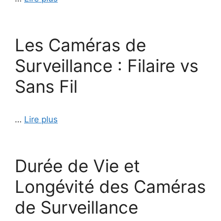
Les Caméras de
Surveillance : Filaire vs
Sans Fil
…
Lire plus
Durée de Vie et
Longévité des Caméras
de Surveillance