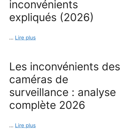
inconvénients
expliqués (2026)
…
Lire plus
Les inconvénients des
caméras de
surveillance : analyse
complète 2026
…
Lire plus