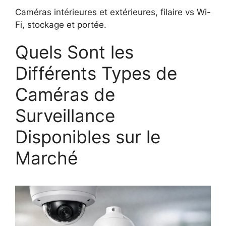
Caméras intérieures et extérieures, filaire vs Wi-
Fi, stockage et portée.
Quels Sont les
Différents Types de
Caméras de
Surveillance
Disponibles sur le
Marché