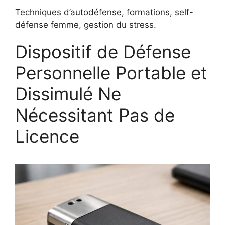
Techniques d’autodéfense, formations, self-
défense femme, gestion du stress.
Dispositif de Défense
Personnelle Portable et
Dissimulé Ne
Nécessitant Pas de
Licence