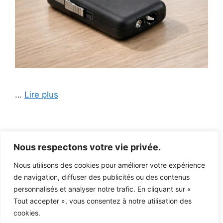
…
Lire plus
Nous respectons votre vie privée.
Nous utilisons des cookies pour améliorer votre expérience
de navigation, diffuser des publicités ou des contenus
personnalisés et analyser notre trafic. En cliquant sur «
Mentions légales et Politique de confidentialité
Tout accepter », vous consentez à notre utilisation des
Avertissements légaux
cookies.