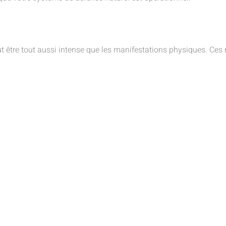
 être tout aussi intense que les manifestations physiques. Ces 