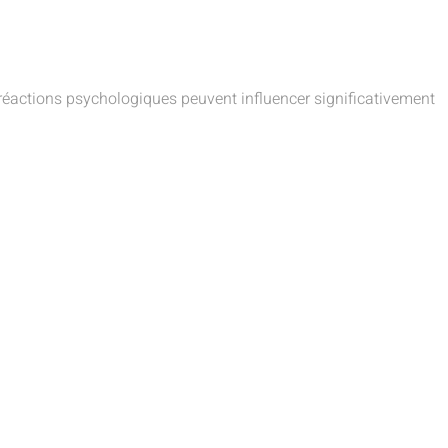
réactions psychologiques peuvent influencer significativement