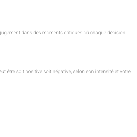
re jugement dans des moments critiques où chaque décision
t être soit positive soit négative, selon son intensité et votre