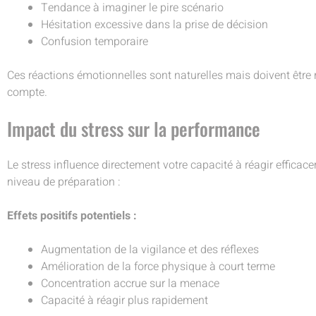
Tendance à imaginer le pire scénario
Hésitation excessive dans la prise de décision
Confusion temporaire
Ces réactions émotionnelles sont naturelles mais doivent êtr
compte.
Impact du stress sur la performance
Le stress influence directement votre capacité à réagir efficacem
niveau de préparation :
Effets positifs potentiels :
Augmentation de la vigilance et des réflexes
Amélioration de la force physique à court terme
Concentration accrue sur la menace
Capacité à réagir plus rapidement