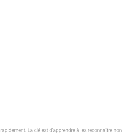
 rapidement. La clé est d’apprendre à les reconnaître non