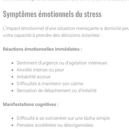
Symptômes émotionnels du stress
L’impact émotionnel d’une situation menaçante à domicile peut
votre capacité à prendre des décisions éclairées :
Réactions émotionnelles immédiates :
Sentiment d’urgence ou d’agitation intérieure
Anxiété intense ou peur
Irritabilité accrue
Difficultés à maintenir son calme
Sensation de détachement ou d’irréalité
Manifestations cognitives :
Difficulté à se concentrer sur une tâche simple
Pensées accélérées ou désorganisées