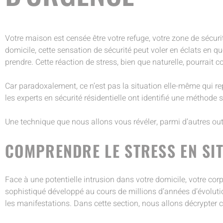
Votre maison est censée être votre refuge, votre zone de sécuri
domicile, cette sensation de sécurité peut voler en éclats en qu
prendre. Cette réaction de stress, bien que naturelle, pourrait
Car paradoxalement, ce n’est pas la situation elle-même qui re
les experts en sécurité résidentielle ont identifié une méthod
Une technique que nous allons vous révéler, parmi d’autres outi
COMPRENDRE LE STRESS EN SI
Face à une potentielle intrusion dans votre domicile, votre corp
sophistiqué développé au cours de millions d’années d’évolution
les manifestations. Dans cette section, nous allons décrypter c