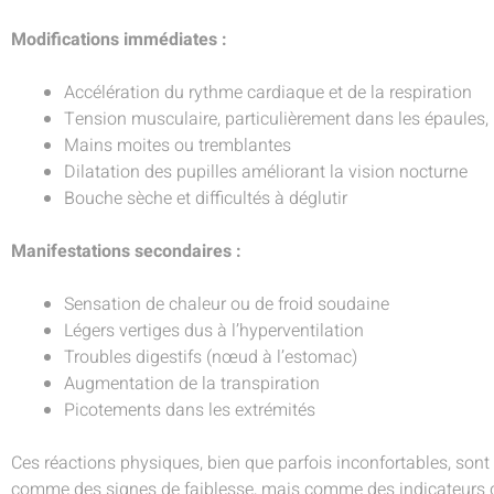
Modifications immédiates :
Accélération du rythme cardiaque et de la respiration
Tension musculaire, particulièrement dans les épaules, 
Mains moites ou tremblantes
Dilatation des pupilles améliorant la vision nocturne
Bouche sèche et difficultés à déglutir
Manifestations secondaires :
Sensation de chaleur ou de froid soudaine
Légers vertiges dus à l’hyperventilation
Troubles digestifs (nœud à l’estomac)
Augmentation de la transpiration
Picotements dans les extrémités
Ces réactions physiques, bien que parfois inconfortables, sont 
comme des signes de faiblesse, mais comme des indicateurs qu