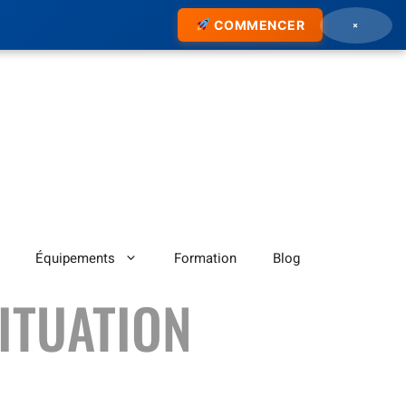
×
COMMENCER
Équipements
Formation
Blog
ITUATION