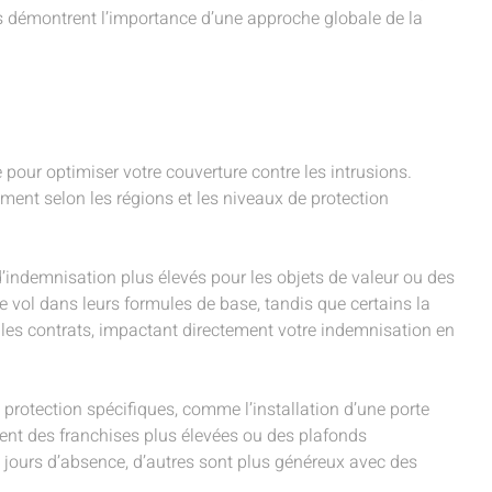
s démontrent l’importance d’une approche globale de la
pour optimiser votre couverture contre les intrusions.
ement selon les régions et les niveaux de protection
’indemnisation plus élevés pour les objets de valeur ou des
 vol dans leurs formules de base, tandis que certains la
les contrats, impactant directement votre indemnisation en
 protection spécifiques, comme l’installation d’une porte
uent des franchises plus élevées ou des plafonds
30 jours d’absence, d’autres sont plus généreux avec des