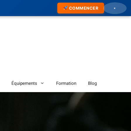
×
COMMENCER
Équipements
Formation
Blog