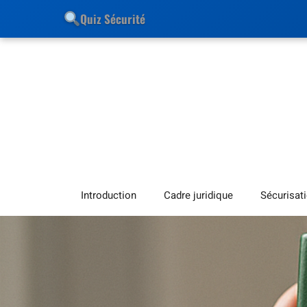
Quiz Sécurité
Introduction
Cadre juridique
Sécurisat